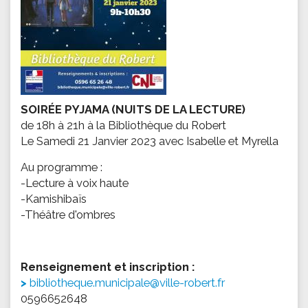
SOIRÉE PYJAMA (NUITS DE LA LECTURE)
de 18h à 21h à la Bibliothèque du Robert
Le Samedi 21 Janvier 2023 avec Isabelle et Myrella
Au programme :
-Lecture à voix haute
-Kamishibaïs
-Théâtre d'ombres
Renseignement et inscription :
bibliotheque.municipale@ville-robert.fr
0596652648