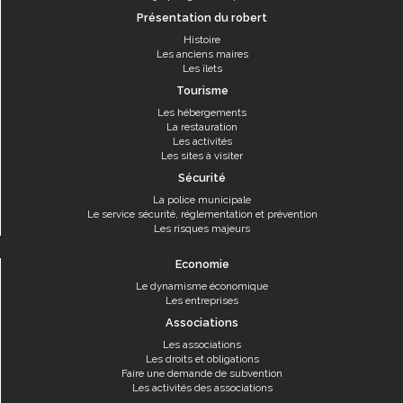
Présentation du robert
Histoire
Les anciens maires
Les îlets
Tourisme
Les hébergements
La restauration
Les activités
Les sites à visiter
Sécurité
La police municipale
Le service sécurité, réglementation et prévention
Les risques majeurs
Economie
Le dynamisme économique
Les entreprises
Associations
Les associations
Les droits et obligations
Faire une demande de subvention
Les activités des associations