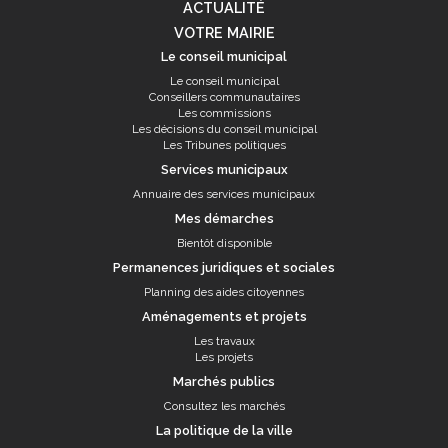
ACTUALITÉ
VOTRE MAIRIE
Le conseil municipal
Le conseil municipal
Conseillers communautaires
Les commissions
Les décisions du conseil municipal
Les Tribunes politiques
Services municipaux
Annuaire des services municipaux
Mes démarches
Bientôt disponible
Permanences juridiques et sociales
Planning des aides citoyennes
Aménagements et projets
Les travaux
Les projets
Marchés publics
Consultez les marchés
La politique de la ville