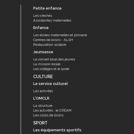
Petite enfance
Les crèches
Assistantes maternelles
Enfance
Les écoles maternelles et primaire
Centres de loisirs - ALSH
Restauration scolaire
Jeunsesse
Le conseil local des jeunes
La mission locale
Les collèges et le lycée
CULTURE
Le service culturel
Les activités
L'OMCLR
La structure
Les activités : le CREAM
Les clubs de loisirs
SPORT
Les équipements sportifs