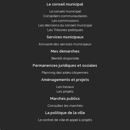
Le conseil municipal
Le conseil municipal
Conseillers communautaires
Les commissions
Les décisions du conseil municipal
Les Tribunes politiques
Services municipaux
Annuaire des services municipaux
Mes démarches
Bientôt disponible
Permanences juridiques et sociales
Planning des aides citoyennes
Aménagements et projets
Les travaux
Les projets
Marchés publics
Consultez les marchés
La politique de la ville
Le contrat de ville et appel à projets