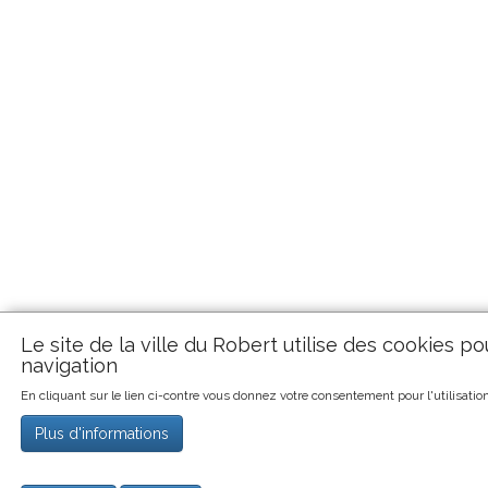
Le site de la ville du Robert utilise des cookies 
navigation
En cliquant sur le lien ci-contre vous donnez votre consentement pour l'utilisatio
Plus d'informations