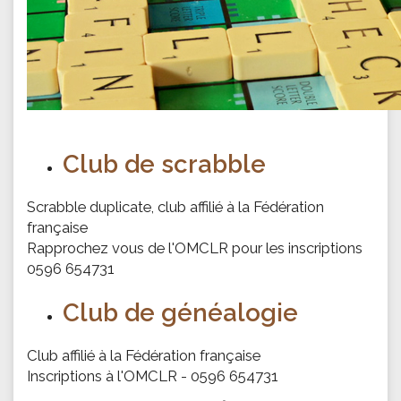
Club de scrabble
Scrabble duplicate, club affilié à la Fédération
française
Rapprochez vous de l'OMCLR pour les inscriptions
0596 654731
Club de généalogie
Club affilié à la Fédération française
Inscriptions à l'OMCLR - 0596 654731