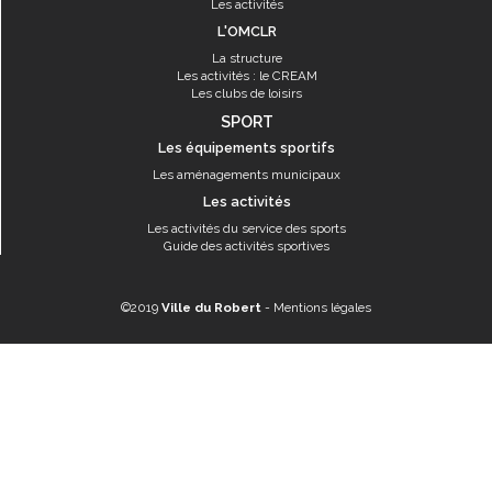
Les activités
L'OMCLR
La structure
Les activités : le CREAM
Les clubs de loisirs
SPORT
Les équipements sportifs
Les aménagements municipaux
Les activités
Les activités du service des sports
Guide des activités sportives
©2019
Ville du Robert
-
Mentions légales