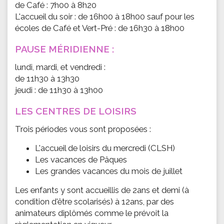
de Café : 7h00 à 8h20
L'accueil du soir : de 16h00 à 18h00 sauf pour les
écoles de Café et Vert-Pré : de 16h30 à 18h00
PAUSE MÉRIDIENNE :
lundi, mardi, et vendredi :
de 11h30 à 13h30
jeudi : de 11h30 à 13h00
LES CENTRES DE LOISIRS
Trois périodes vous sont proposées :
L'accueil de loisirs du mercredi (CLSH)
Les vacances de Pâques
Les grandes vacances du mois de juillet
Les enfants y sont accueillis de 2ans et demi (à
condition d'être scolarisés) à 12ans, par des
animateurs diplômés comme le prévoit la