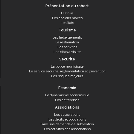
Présentation du robert
Histoire
Les anciens maires
Les îlets
Tourisme
Les hébergements
La restauration
Les activités
Les sites à visiter
Sécurité
La police municipale
Le service sécurité, réglementation et prévention
Les risques majeurs
Economie
Le dynamisme économique
Les entreprises
Associations
Les associations
Les droits et obligations
Faire une demande de subvention
Les activités des associations