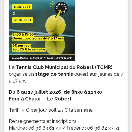
Le
Tennis Club Municipal du Robert (TCMR)
organise un
stage de tennis
ouvert aux jeunes de 7
à 17 ans.
Du 6 au 17 juillet 2026, de 8h30 à 11h30
Four à Chaux — Le Robert
Tarif : 5 € par jour, soit 25 € la semaine.
Renseignements et inscriptions :
Martine : 06 96 83 61 47 / Frédéric : 06 96 82 37 51