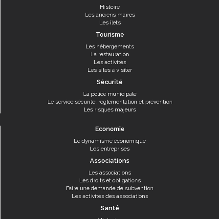
Histoire
Les anciens maires
Les îlets
Tourisme
Les hébergements
La restauration
Les activités
Les sites à visiter
Sécurité
La police municipale
Le service sécurité, réglementation et prévention
Les risques majeurs
Economie
Le dynamisme économique
Les entreprises
Associations
Les associations
Les droits et obligations
Faire une demande de subvention
Les activités des associations
Santé