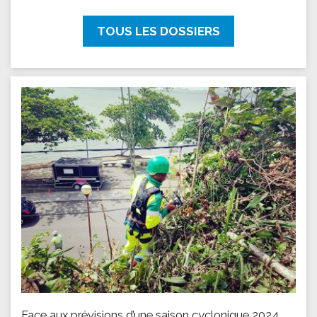
TOUS LES DOSSIERS
Face aux prévisions d’une saison cyclonique 2024