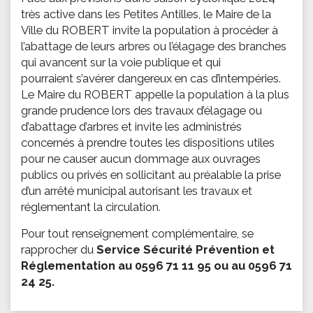
très active dans les Petites Antilles, le Maire de la
Ville du ROBERT invite la population à procéder à
l’abattage de leurs arbres ou l’élagage des branches
qui avancent sur la voie publique et qui
pourraient s’avérer dangereux en cas d’intempéries.
Le Maire du ROBERT appelle la population à la plus
grande prudence lors des travaux d’élagage ou
d’abattage d’arbres et invite les administrés
concernés à prendre toutes les dispositions utiles
pour ne causer aucun dommage aux ouvrages
publics ou privés en sollicitant au préalable la prise
d’un arrêté municipal autorisant les travaux et
réglementant la circulation.
Pour tout renseignement complémentaire, se
rapprocher du
Service Sécurité Prévention et
Réglementation au 0596 71 11 95 ou au 0596 71
24 25.