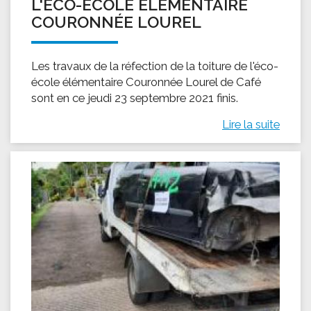
L'ÉCO-ÉCOLE ÉLÉMENTAIRE
COURONNÉE LOUREL
Les travaux de la réfection de la toiture de l'éco-
école élémentaire Couronnée Lourel de Café
sont en ce jeudi 23 septembre 2021 finis.
Lire la suite