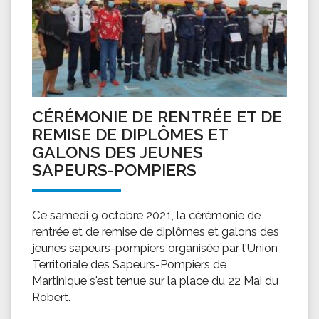
CÉRÉMONIE DE RENTRÉE ET DE
REMISE DE DIPLÔMES ET
GALONS DES JEUNES
SAPEURS-POMPIERS
Ce samedi 9 octobre 2021, la cérémonie de
rentrée et de remise de diplômes et galons des
jeunes sapeurs-pompiers organisée par l'Union
Territoriale des Sapeurs-Pompiers de
Martinique s'est tenue sur la place du 22 Mai du
Robert.