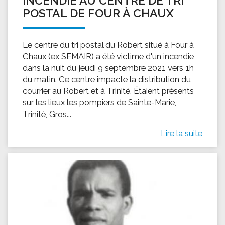
INCENDIE AU CENTRE DE TRI
POSTAL DE FOUR À CHAUX
Le centre du tri postal du Robert situé à Four à
Chaux (ex SEMAIR) a été victime d'un incendie
dans la nuit du jeudi 9 septembre 2021 vers 1h
du matin. Ce centre impacte la distribution du
courrier au Robert et à Trinité. Étaient présents
sur les lieux les pompiers de Sainte-Marie,
Trinité, Gros...
Lire la suite