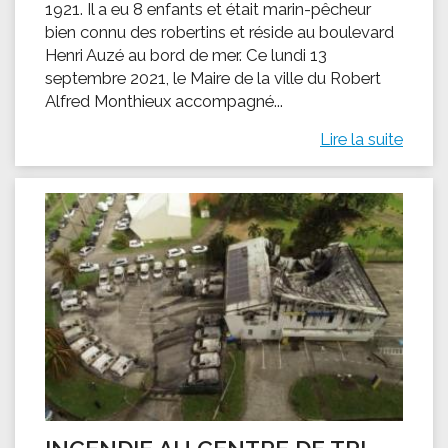
1921. Il a eu 8 enfants et était marin-pêcheur
bien connu des robertins et réside au boulevard
Henri Auzé au bord de mer. Ce lundi 13
septembre 2021, le Maire de la ville du Robert
Alfred Monthieux accompagné...
Lire la suite