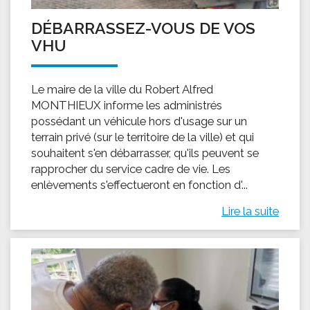
DÉBARRASSEZ-VOUS DE VOS
VHU
Le maire de la ville du Robert Alfred
MONTHIEUX informe les administrés
possédant un véhicule hors d'usage sur un
terrain privé (sur le territoire de la ville) et qui
souhaitent s'en débarrasser, qu'ils peuvent se
rapprocher du service cadre de vie. Les
enlèvements s'effectueront en fonction d'...
Lire la suite