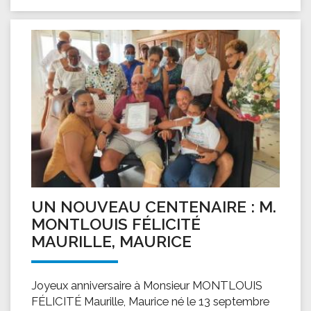
UN NOUVEAU CENTENAIRE : M.
MONTLOUIS FÉLICITÉ
MAURILLE, MAURICE
Joyeux anniversaire à Monsieur MONTLOUIS
FÉLICITÉ Maurille, Maurice né le 13 septembre