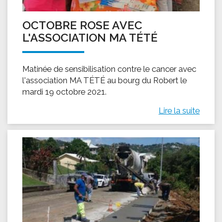
OCTOBRE ROSE AVEC
L'ASSOCIATION MA TÉTÉ
Matinée de sensibilisation contre le cancer avec
l'association MA TÉTÉ au bourg du Robert le
mardi 19 octobre 2021.
Lire la suite