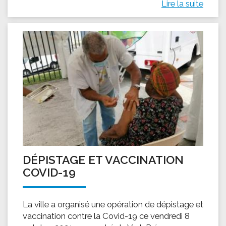
Lire la suite
DÉPISTAGE ET VACCINATION
COVID-19
La ville a organisé une opération de dépistage et
vaccination contre la Covid-19 ce vendredi 8