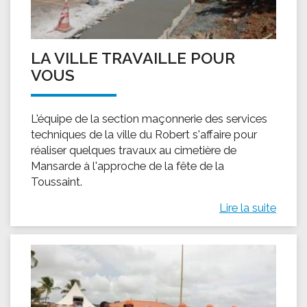
LA VILLE TRAVAILLE POUR
VOUS
L'équipe de la section maçonnerie des services
techniques de la ville du Robert s'affaire pour
réaliser quelques travaux au cimetière de
Mansarde à l'approche de la fête de la
Toussaint.
Lire la suite