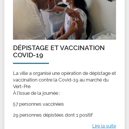
DÉPISTAGE ET VACCINATION
COVID-19
La ville a organisé une opération de dépistage et
vaccination contre la Covid-19 au marché du
Vert-Pré
À l'issue de la journée :
57 personnes vaccinées
29 personnes dépistées dont 1 positif
Lire la suite