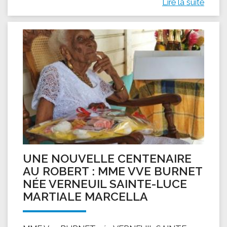
Lire la suite
UNE NOUVELLE CENTENAIRE
AU ROBERT : MME VVE BURNET
NÉE VERNEUIL SAINTE-LUCE
MARTIALE MARCELLA