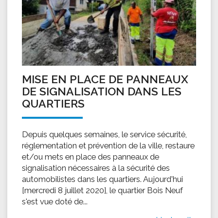
MISE EN PLACE DE PANNEAUX
DE SIGNALISATION DANS LES
QUARTIERS
Depuis quelques semaines, le service sécurité,
réglementation et prévention de la ville, restaure
et/ou mets en place des panneaux de
signalisation nécessaires à la sécurité des
automobilistes dans les quartiers. Aujourd'hui
[mercredi 8 juillet 2020], le quartier Bois Neuf
s'est vue doté de...