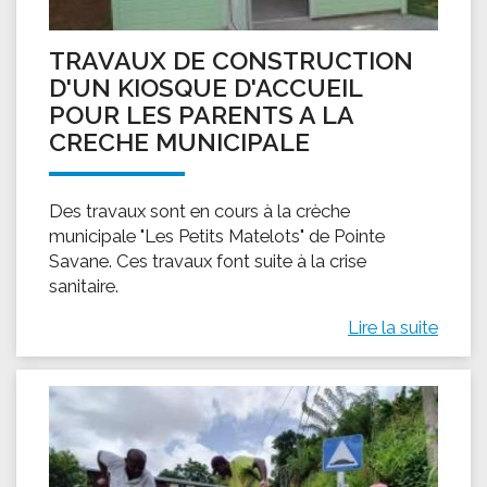
TRAVAUX DE CONSTRUCTION
D'UN KIOSQUE D'ACCUEIL
POUR LES PARENTS A LA
CRECHE MUNICIPALE
Des travaux sont en cours à la crèche
municipale "Les Petits Matelots" de Pointe
Savane. Ces travaux font suite à la crise
sanitaire.
Lire la suite