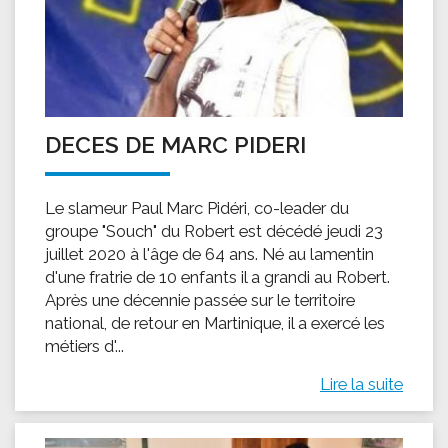
DECES DE MARC PIDERI
Le slameur Paul Marc Pidéri, co-leader du
groupe "Souch" du Robert est décédé jeudi 23
juillet 2020 à l'âge de 64 ans. Né au lamentin
d'une fratrie de 10 enfants il a grandi au Robert.
Après une décennie passée sur le territoire
national, de retour en Martinique, il a exercé les
métiers d'...
Lire la suite