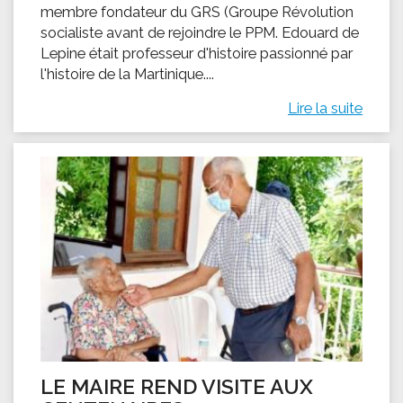
membre fondateur du GRS (Groupe Révolution
socialiste avant de rejoindre le PPM. Edouard de
Lepine était professeur d'histoire passionné par
l'histoire de la Martinique....
Lire la suite
LE MAIRE REND VISITE AUX