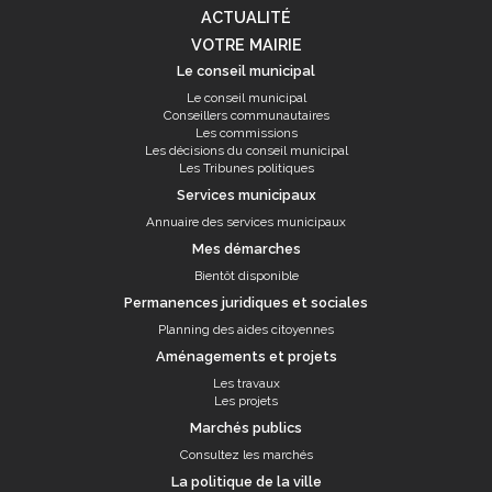
ACTUALITÉ
VOTRE MAIRIE
Le conseil municipal
Le conseil municipal
Conseillers communautaires
Les commissions
Les décisions du conseil municipal
Les Tribunes politiques
Services municipaux
Annuaire des services municipaux
Mes démarches
Bientôt disponible
Permanences juridiques et sociales
Planning des aides citoyennes
Aménagements et projets
Les travaux
Les projets
Marchés publics
Consultez les marchés
La politique de la ville