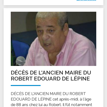
DÉCÈS DE L'ANCIEN MAIRE DU
ROBERT EDOUARD DE LÉPINE
DÉCÈS DE L'ANCIEN MAIRE DU ROBERT
EDOUARD DE LÉPINE cet après-midi, à l'âge
de 88 ans chez lui au Robert. Il fût notamment