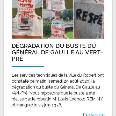
DÉGRADATION DU BUSTE DU
GÉNÉRAL DE GAULLE AU VERT-
PRÉ
Les services techniques de la ville du Robert ont
constaté ce matin [samedi 29 août 2020] la
dégradation du buste du Général De Gaulle au
Vert-Pré. Nous rappelons que le buste a été
réalisé par le robertin M. Louis Léopold REMINY
et inauguré le 25 juin 1978.
Lire la suite