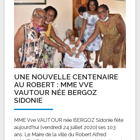
UNE NOUVELLE CENTENAIRE
AU ROBERT : MME VVE
VAUTOUR NÉE BERGOZ
SIDONIE
MME Vve VAUTOUR née BERGOZ Sidonie fête
aujourd'hui [vendredi 24 juillet 2020] ses 103
ans. Le Maire de la ville du Robert Alfred