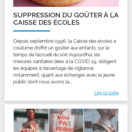
SUPPRESSION DU GOÛTER À LA
CAISSE DES ÉCOLES
Depuis septembre 1996, la Caisse des écoles a
coutume d’offrir un goûter aux enfants, sur le
temps de l’accueil du soir. Aujourd’hui, les
mesures sanitaires liées à la COVID 19, obligent
les équipes à davantage de vigilance,
notamment, quant aux échanges avec le jeune
public dont nous avons la...
Lire la suite