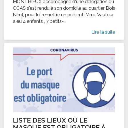
MONTHIEUX accompagné d'une délégation du
CCAS s'est rendu à son domicile au quartier Bois
Neuf, pour lui remettre un présent. Mme Vautour
a eu 4 enfants , 7 petits-...
Lire la suite
LISTE DES LIEUX OÙ LE
MASQUE EST OBLIGATOIRE À