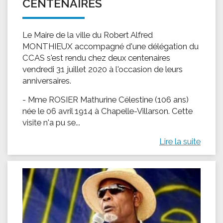
CENTENAIRES
Le Maire de la ville du Robert Alfred
MONTHIEUX accompagné d'une délégation du
CCAS s'est rendu chez deux centenaires
vendredi 31 juillet 2020 à l'occasion de leurs
anniversaires.
- Mme ROSIER Mathurine Célestine (106 ans)
née le 06 avril 1914 à Chapelle-Villarson. Cette
visite n'a pu se...
Lire la suite