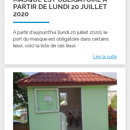
PARTIR DE LUNDI 20 JUILLET
2020
À partir d'aujourd'hui [lundi 20 juillet 2020], le
port du masque est obligatoire dans certains
lieux, voici la liste de ces lieux
Lire la suite