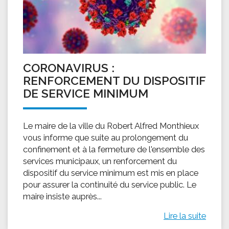
CORONAVIRUS :
RENFORCEMENT DU DISPOSITIF
DE SERVICE MINIMUM
Le maire de la ville du Robert Alfred Monthieux
vous informe que suite au prolongement du
confinement et à la fermeture de l'ensemble des
services municipaux, un renforcement du
dispositif du service minimum est mis en place
pour assurer la continuité du service public. Le
maire insiste auprès...
Lire la suite