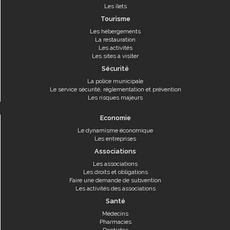
Les îlets
Tourisme
Les hébergements
La restauration
Les activités
Les sites à visiter
Sécurité
La police municipale
Le service sécurité, réglementation et prévention
Les risques majeurs
Economie
Le dynamisme économique
Les entreprises
Associations
Les associations
Les droits et obligations
Faire une demande de subvention
Les activités des associations
Santé
Médecins
Pharmacies