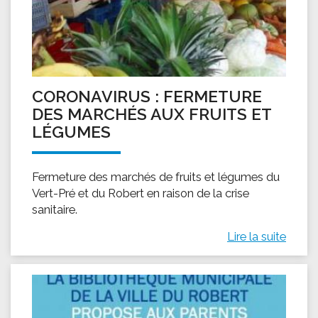
CORONAVIRUS : FERMETURE
DES MARCHÉS AUX FRUITS ET
LÉGUMES
Fermeture des marchés de fruits et légumes du
Vert-Pré et du Robert en raison de la crise
sanitaire.
Lire la suite