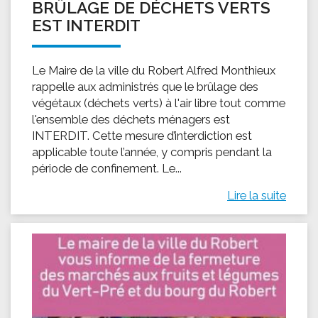
BRÛLAGE DE DÉCHETS VERTS
EST INTERDIT
Le Maire de la ville du Robert Alfred Monthieux
rappelle aux administrés que le brûlage des
végétaux (déchets verts) à l'air libre tout comme
l'ensemble des déchets ménagers est
INTERDIT. Cette mesure d’interdiction est
applicable toute l’année, y compris pendant la
période de confinement. Le...
Lire la suite