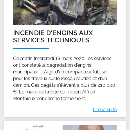
INCENDIE D'ENGINS AUX
SERVICES TECHNIQUES
Ce matin [mercredi 18 mars 2020] les services
ont constaté la dégradation d'engins
municipaux. Il s'agit d'un compacteur (utilisé
pour les travaux sur le réseau routier) et d'un
camion. Ces dégâts s'élèvent à plus de 210 000
€. Le maire de la ville du Robert Alfred
Monthieux condamne fermement...
Lire la suite