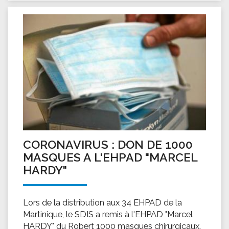
CORONAVIRUS : DON DE 1000
MASQUES A L'EHPAD "MARCEL
HARDY"
Lors de la distribution aux 34 EHPAD de la
Martinique, le SDIS a remis à l'EHPAD "Marcel
HARDY" du Robert 1000 masques chirurgicaux.