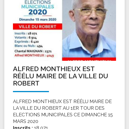
ALFRED MONTHIEUX EST
RÉÉLU MAIRE DE LA VILLE DU
ROBERT
ALFRED MONTHIEUX EST RÉÉLU MAIRE DE
LA VILLE DU ROBERT AU 1ER TOUR DES
ELECTIONS MUNICIPALES CE DIMANCHE 15
MARS 2020
Inscrits :
18 071