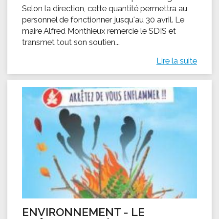
Selon la direction, cette quantité permettra au
personnel de fonctionner jusqu'au 30 avril. Le
maire Alfred Monthieux remercie le SDIS et
transmet tout son soutien...
Lire la suite
ENVIRONNEMENT - LE