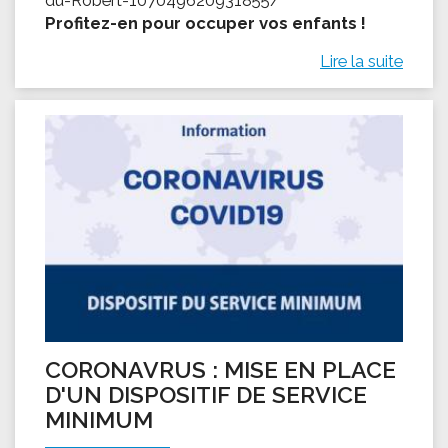
Profitez-en pour occuper vos enfants !
Lire la suite
CORONAVRUS : MISE EN PLACE
D'UN DISPOSITIF DE SERVICE
MINIMUM