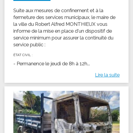
Suite aux mesures de confinement et à la
fermeture des services municipaux, le maire de
la ville du Robert Alfred MONTHIEUX vous
informe de la mise en place d'un dispositif de
service minimum pour assurer la continuité du
service public :
ÉTAT CIVIL :
- Permanence le jeudi de 8h à 12h...
Lire la suite