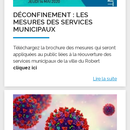
DÉCONFINEMENT : LES
MESURES DES SERVICES
MUNICIPAUX
Téléchargez la brochure des mesures qui seront
appliquées au public liées à la réouverture des
services municipaux de la ville du Robert
cliquez ici
Lire la suite