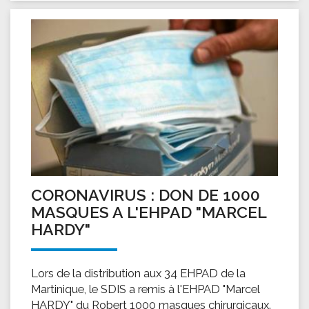
CORONAVIRUS : DON DE 1000
MASQUES A L'EHPAD "MARCEL
HARDY"
Lors de la distribution aux 34 EHPAD de la
Martinique, le SDIS a remis à l'EHPAD "Marcel
HARDY" du Robert 1000 masques chirurgicaux.