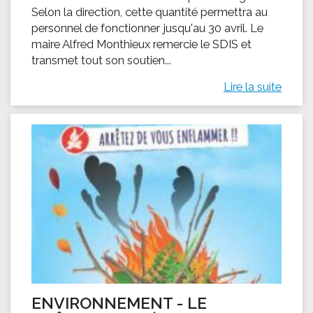
Selon la direction, cette quantité permettra au
personnel de fonctionner jusqu'au 30 avril. Le
maire Alfred Monthieux remercie le SDIS et
transmet tout son soutien...
Lire la suite
ENVIRONNEMENT - LE