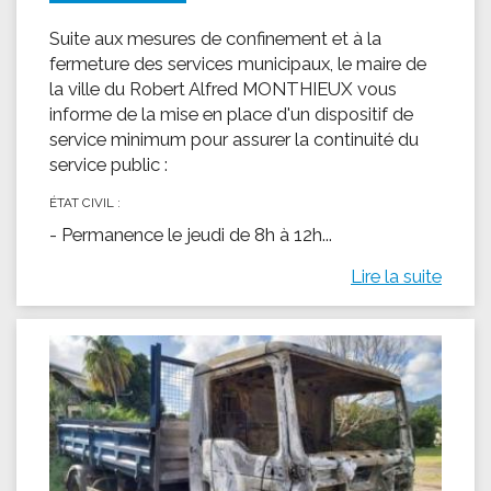
Suite aux mesures de confinement et à la
fermeture des services municipaux, le maire de
la ville du Robert Alfred MONTHIEUX vous
informe de la mise en place d'un dispositif de
service minimum pour assurer la continuité du
service public :
ÉTAT CIVIL :
- Permanence le jeudi de 8h à 12h...
Lire la suite