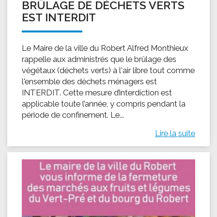
BRÛLAGE DE DÉCHETS VERTS
EST INTERDIT
Le Maire de la ville du Robert Alfred Monthieux
rappelle aux administrés que le brûlage des
végétaux (déchets verts) à l'air libre tout comme
l'ensemble des déchets ménagers est
INTERDIT. Cette mesure d’interdiction est
applicable toute l’année, y compris pendant la
période de confinement. Le...
Lire la suite