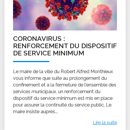
CORONAVIRUS :
RENFORCEMENT DU DISPOSITIF
DE SERVICE MINIMUM
Le maire de la ville du Robert Alfred Monthieux
vous informe que suite au prolongement du
confinement et à la fermeture de l'ensemble des
services municipaux, un renforcement du
dispositif du service minimum est mis en place
pour assurer la continuité du service public. Le
maire insiste auprès...
Lire la suite