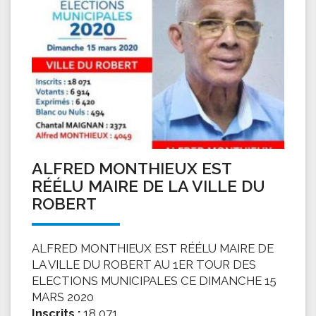
ALFRED MONTHIEUX EST
RÉÉLU MAIRE DE LA VILLE DU
ROBERT
ALFRED MONTHIEUX EST RÉÉLU MAIRE DE
LA VILLE DU ROBERT AU 1ER TOUR DES
ELECTIONS MUNICIPALES CE DIMANCHE 15
MARS 2020
Inscrits :
18 071