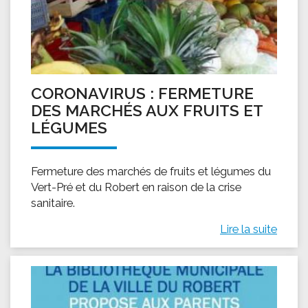
CORONAVIRUS : FERMETURE
DES MARCHÉS AUX FRUITS ET
LÉGUMES
Fermeture des marchés de fruits et légumes du
Vert-Pré et du Robert en raison de la crise
sanitaire.
Lire la suite