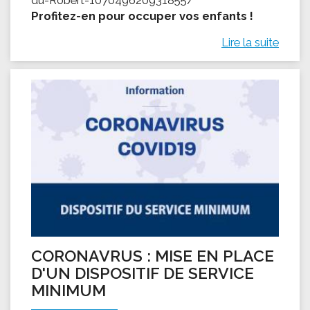
Profitez-en pour occuper vos enfants !
Lire la suite
CORONAVRUS : MISE EN PLACE
D'UN DISPOSITIF DE SERVICE
MINIMUM