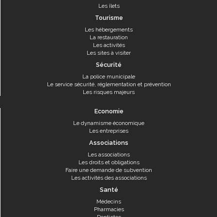
Les îlets
Tourisme
Les hébergements
La restauration
Les activités
Les sites à visiter
Sécurité
La police municipale
Le service sécurité, réglementation et prévention
Les risques majeurs
Economie
Le dynamisme économique
Les entreprises
Associations
Les associations
Les droits et obligations
Faire une demande de subvention
Les activités des associations
Santé
Médecins
Pharmacies