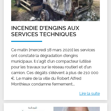
INCENDIE D'ENGINS AUX
SERVICES TECHNIQUES
Ce matin [mercredi 18 mars 2020] les services
ont constaté la dégradation d'engins
municipaux. Il s'agit d'un compacteur (utilisé
pour les travaux sur le réseau routier) et d'un
camion. Ces dégâts s'élèvent à plus de 210 000
€. Le maire de la ville du Robert Alfred
Monthieux condamne fermement...
Lire la suite