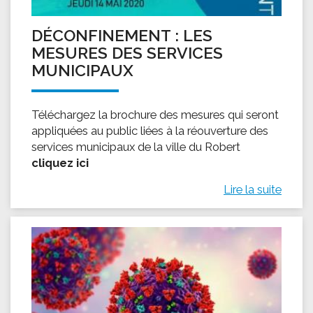
DÉCONFINEMENT : LES
MESURES DES SERVICES
MUNICIPAUX
Téléchargez la brochure des mesures qui seront
appliquées au public liées à la réouverture des
services municipaux de la ville du Robert
cliquez ici
Lire la suite