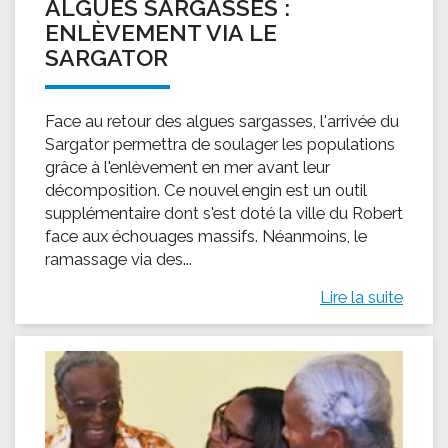
ALGUES SARGASSES :
ENLÈVEMENT VIA LE
SARGATOR
Face au retour des algues sargasses, l'arrivée du
Sargator permettra de soulager les populations
grâce à l'enlèvement en mer avant leur
décomposition. Ce nouvel engin est un outil
supplémentaire dont s'est doté la ville du Robert
face aux échouages massifs. Néanmoins, le
ramassage via des...
Lire la suite