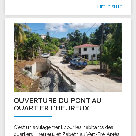
Lire la suite
OUVERTURE DU PONT AU
QUARTIER L'HEUREUX
C'est un soulagement pour les habitants des
quartiers L'heureux et Zabeth au Vert-Pré. Après