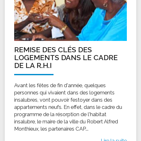
REMISE DES CLÉS DES
LOGEMENTS DANS LE CADRE
DE LA R.H.I
Avant les fêtes de fin d'année, quelques
personnes qui vivaient dans des logements
insalubres, vont pouvoir festoyer dans des
appartements neufs. En effet, dans le cadre du
programme de la résorption de l'habitat
insalubre, le maire de la ville du Robert Alfred
Monthieux, les partenaires CAP...
Lire la suite