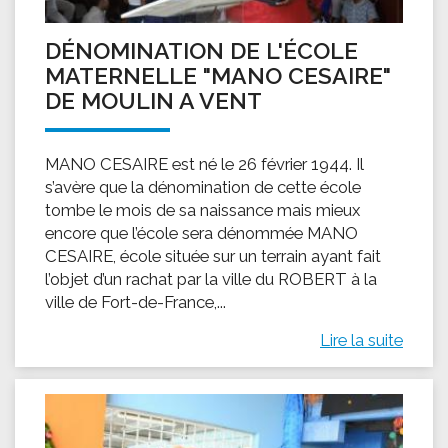
DÉNOMINATION DE L'ÉCOLE
MATERNELLE "MANO CESAIRE"
DE MOULIN A VENT
MANO CESAIRE est né le 26 février 1944. Il
s’avère que la dénomination de cette école
tombe le mois de sa naissance mais mieux
encore que l’école sera dénommée MANO
CESAIRE, école située sur un terrain ayant fait
l’objet d’un rachat par la ville du ROBERT à la
ville de Fort-de-France,...
Lire la suite