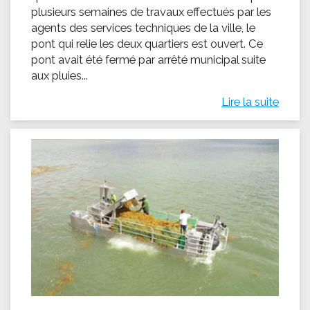
plusieurs semaines de travaux effectués par les
agents des services techniques de la ville, le
pont qui relie les deux quartiers est ouvert. Ce
pont avait été fermé par arrêté municipal suite
aux pluies...
Lire la suite