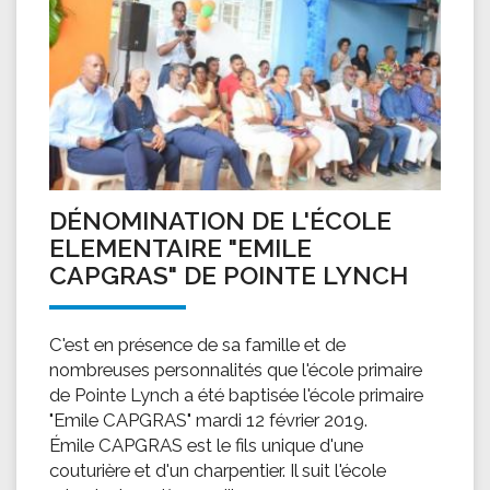
DÉNOMINATION DE L'ÉCOLE
ELEMENTAIRE "EMILE
CAPGRAS" DE POINTE LYNCH
C'est en présence de sa famille et de
nombreuses personnalités que l'école primaire
de Pointe Lynch a été baptisée l'école primaire
"Emile CAPGRAS" mardi 12 février 2019.
Émile CAPGRAS est le fils unique d'une
couturière et d'un charpentier. Il suit l'école