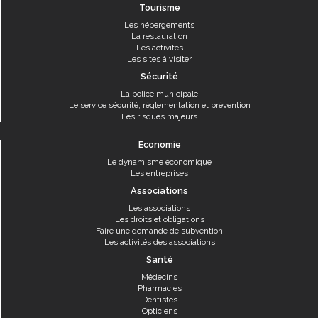
Tourisme
Les hébergements
La restauration
Les activités
Les sites à visiter
Sécurité
La police municipale
Le service sécurité, réglementation et prévention
Les risques majeurs
Economie
Le dynamisme économique
Les entreprises
Associations
Les associations
Les droits et obligations
Faire une demande de subvention
Les activités des associations
Santé
Médecins
Pharmacies
Dentistes
Opticiens