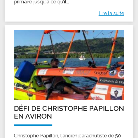
primaire jusqu'à ce qu'il...
Lire la suite
DÉFI DE CHRISTOPHE PAPILLON
EN AVIRON
Christophe Papillon, l'ancien parachutiste de 50