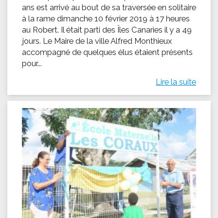
ans est arrivé au bout de sa traversée en solitaire
à la rame dimanche 10 février 2019 à 17 heures
au Robert. Il était parti des Îles Canaries il y a 49
jours. Le Maire de la ville Alfred Monthieux
accompagné de quelques élus étaient présents
pour...
Lire la suite