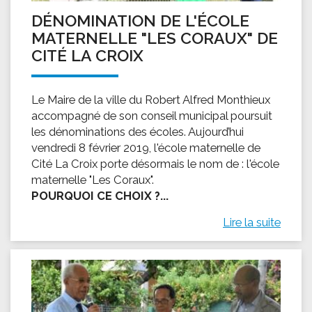
DÉNOMINATION DE L'ÉCOLE
MATERNELLE "LES CORAUX" DE
CITÉ LA CROIX
Le Maire de la ville du Robert Alfred Monthieux
accompagné de son conseil municipal poursuit
les dénominations des écoles. Aujourd’hui
vendredi 8 février 2019, l'école maternelle de
Cité La Croix porte désormais le nom de : l'école
maternelle "Les Coraux".
POURQUOI CE CHOIX ?...
Lire la suite