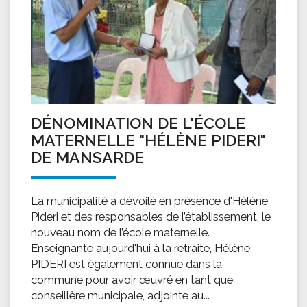
DÉNOMINATION DE L'ÉCOLE
MATERNELLE "HÉLÈNE PIDERI"
DE MANSARDE
La municipalité a dévoilé en présence d'Hélène
Pideri et des responsables de l’établissement, le
nouveau nom de l’école maternelle.
Enseignante aujourd'hui à la retraite, Hélène
PIDERI est également connue dans la
commune pour avoir œuvré en tant que
conseillère municipale, adjointe au...