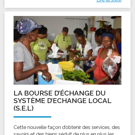
LA BOURSE D’ÉCHANGE DU
SYSTÈME D’ECHANGE LOCAL
(S.E.L)
Cette nouvelle façon d’obtenir des services, des
savoirs et des biens séduit de plus en plus les