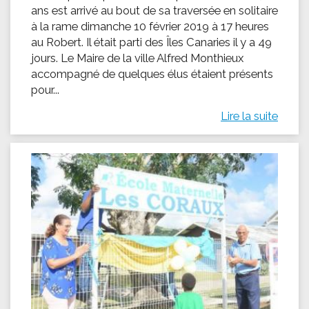
ans est arrivé au bout de sa traversée en solitaire
à la rame dimanche 10 février 2019 à 17 heures
au Robert. Il était parti des Îles Canaries il y a 49
jours. Le Maire de la ville Alfred Monthieux
accompagné de quelques élus étaient présents
pour...
Lire la suite