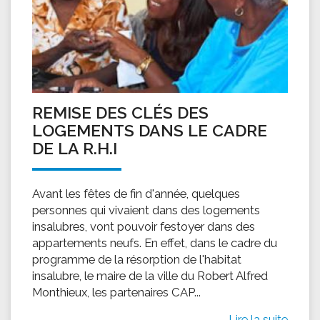
REMISE DES CLÉS DES
LOGEMENTS DANS LE CADRE
DE LA R.H.I
Avant les fêtes de fin d'année, quelques
personnes qui vivaient dans des logements
insalubres, vont pouvoir festoyer dans des
appartements neufs. En effet, dans le cadre du
programme de la résorption de l'habitat
insalubre, le maire de la ville du Robert Alfred
Monthieux, les partenaires CAP...
Lire la suite