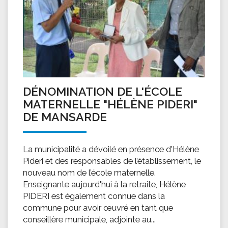
DÉNOMINATION DE L'ÉCOLE
MATERNELLE "HÉLÈNE PIDERI"
DE MANSARDE
La municipalité a dévoilé en présence d'Hélène
Pideri et des responsables de l’établissement, le
nouveau nom de l’école maternelle.
Enseignante aujourd'hui à la retraite, Hélène
PIDERI est également connue dans la
commune pour avoir œuvré en tant que
conseillère municipale, adjointe au...