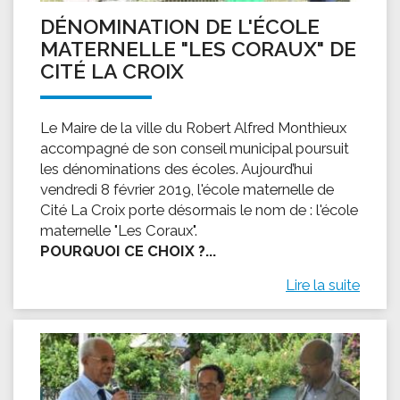
DÉNOMINATION DE L'ÉCOLE
MATERNELLE "LES CORAUX" DE
CITÉ LA CROIX
Le Maire de la ville du Robert Alfred Monthieux
accompagné de son conseil municipal poursuit
les dénominations des écoles. Aujourd’hui
vendredi 8 février 2019, l'école maternelle de
Cité La Croix porte désormais le nom de : l'école
maternelle "Les Coraux".
POURQUOI CE CHOIX ?...
Lire la suite