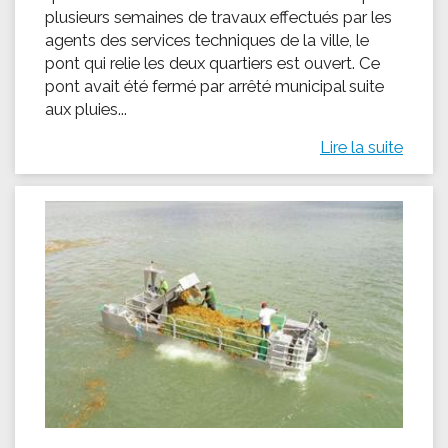
plusieurs semaines de travaux effectués par les
agents des services techniques de la ville, le
pont qui relie les deux quartiers est ouvert. Ce
pont avait été fermé par arrêté municipal suite
aux pluies...
Lire la suite