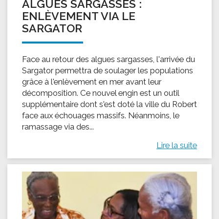
ALGUES SARGASSES :
ENLÈVEMENT VIA LE
SARGATOR
Face au retour des algues sargasses, l'arrivée du
Sargator permettra de soulager les populations
grâce à l'enlèvement en mer avant leur
décomposition. Ce nouvel engin est un outil
supplémentaire dont s'est doté la ville du Robert
face aux échouages massifs. Néanmoins, le
ramassage via des...
Lire la suite