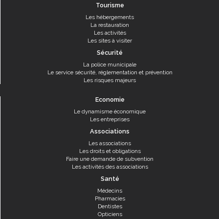
Tourisme
Les hébergements
La restauration
Les activités
Les sites à visiter
Sécurité
La police municipale
Le service sécurité, réglementation et prévention
Les risques majeurs
Economie
Le dynamisme économique
Les entreprises
Associations
Les associations
Les droits et obligations
Faire une demande de subvention
Les activités des associations
Santé
Médecins
Pharmacies
Dentistes
Opticiens