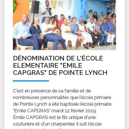
DÉNOMINATION DE L'ÉCOLE
ELEMENTAIRE "EMILE
CAPGRAS" DE POINTE LYNCH
C'est en présence de sa famille et de
nombreuses personnalités que l'école primaire
de Pointe Lynch a été baptisée l'école primaire
"Emile CAPGRAS" mardi 12 février 2019.
Émile CAPGRAS est le fils unique d'une
couturière et d'un charpentier. Il suit l'école