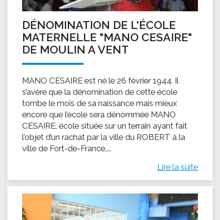
DÉNOMINATION DE L'ÉCOLE
MATERNELLE "MANO CESAIRE"
DE MOULIN A VENT
MANO CESAIRE est né le 26 février 1944. Il
s’avère que la dénomination de cette école
tombe le mois de sa naissance mais mieux
encore que l’école sera dénommée MANO
CESAIRE, école située sur un terrain ayant fait
l’objet d’un rachat par la ville du ROBERT à la
ville de Fort-de-France,...
Lire la suite