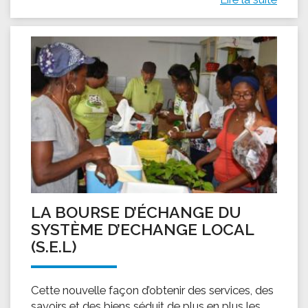
LA BOURSE D’ÉCHANGE DU
SYSTÈME D’ECHANGE LOCAL
(S.E.L)
Cette nouvelle façon d’obtenir des services, des
savoirs et des biens séduit de plus en plus les