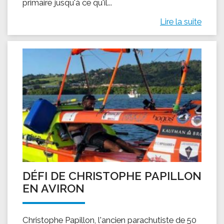
primaire jusqu'à ce qu'il...
Lire la suite
DÉFI DE CHRISTOPHE PAPILLON
EN AVIRON
Christophe Papillon, l'ancien parachutiste de 50