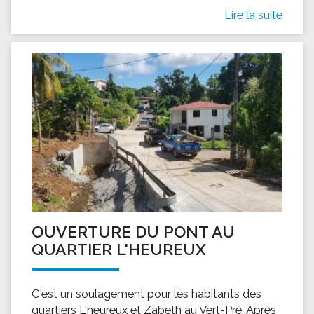
Lire la suite
OUVERTURE DU PONT AU
QUARTIER L'HEUREUX
C'est un soulagement pour les habitants des
quartiers L'heureux et Zabeth au Vert-Pré. Après