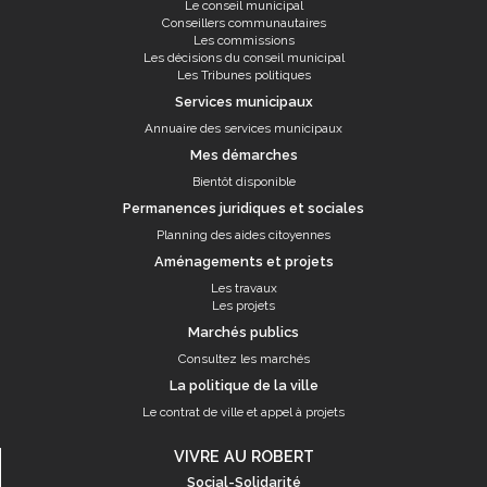
Le conseil municipal
Conseillers communautaires
Les commissions
Les décisions du conseil municipal
Les Tribunes politiques
Services municipaux
Annuaire des services municipaux
Mes démarches
Bientôt disponible
Permanences juridiques et sociales
Planning des aides citoyennes
Aménagements et projets
Les travaux
Les projets
Marchés publics
Consultez les marchés
La politique de la ville
Le contrat de ville et appel à projets
VIVRE AU ROBERT
Social-Solidarité