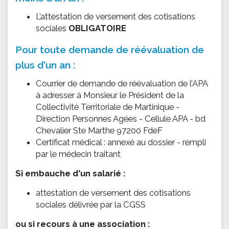
L’attestation de versement des cotisations
sociales
OBLIGATOIRE
Pour toute demande de réévaluation de
plus d'un an :
Courrier de demande de réévaluation de l’APA
à adresser à Monsieur le Président de la
Collectivité Territoriale de Martinique -
Direction Personnes Agées - Cellule APA - bd
Chevalier Ste Marthe 97200 FdeF
Certificat médical : annexé au dossier - rempli
par le médecin traitant
Si embauche d'un salarié :
attestation de versement des cotisations
sociales délivrée par la CGSS
​ou si recours à une association :