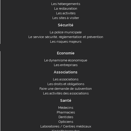
Les hébergements
La restauration
Les activités
Les sites à visiter
Sécurité
La police municipale
Le service sécurité, réglementation et prévention
Les risques majeurs
Economie
Le dynamisme économique
Les entreprises
Associations
Les associations
Les droits et obligations
Faire une demande de subvention
Les activités des associations
Santé
Médecins
Pharmacies
Dentistes
Opticiens
Laboratoires / Centres médicaux