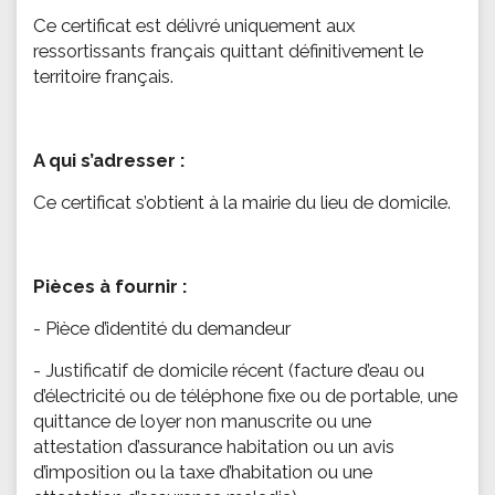
Ce certificat est délivré uniquement aux
ressortissants français quittant définitivement le
territoire français.
A qui s’adresser :
Ce certificat s’obtient à la mairie du lieu de domicile.
Pièces à fournir :
- Pièce d’identité du demandeur
- Justificatif de domicile récent (facture d’eau ou
d’électricité ou de téléphone fixe ou de portable, une
quittance de loyer non manuscrite ou une
attestation d’assurance habitation ou un avis
d’imposition ou la taxe d’habitation ou une