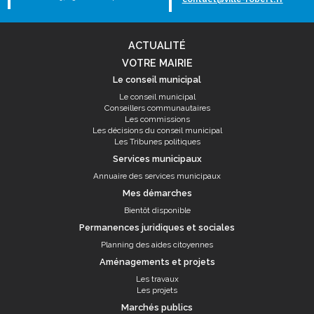
ACTUALITÉ
VOTRE MAIRIE
Le conseil municipal
Le conseil municipal
Conseillers communautaires
Les commissions
Les décisions du conseil municipal
Les Tribunes politiques
Services municipaux
Annuaire des services municipaux
Mes démarches
Bientôt disponible
Permanences juridiques et sociales
Planning des aides citoyennes
Aménagements et projets
Les travaux
Les projets
Marchés publics