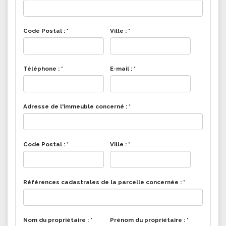
Code Postal :
*
Ville :
*
Téléphone :
*
E-mail :
*
Adresse de l'immeuble concerné :
*
Code Postal :
*
Ville :
*
Références cadastrales de la parcelle concernée :
*
Nom du propriétaire :
*
Prénom du propriétaire :
*