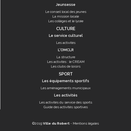
Jeunsesse
Le conseil local des jeunes
La mission locale
Les collèges et le lycée
CULTURE
Le service culturel
Les activités
L'OMCLR
La structure
Les activités : le CREAM
Les clubs de loisirs
SPORT
Les équipements sportifs
Les aménagements municipaux
Les activités
Les activités du service des sports
Guide des activités sportives
©2019
Ville du Robert
-
Mentions légales