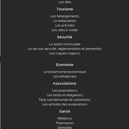
Les îlets
Tourisme
Les hébergements
La restauration
Les activités
Les sites à visiter
Sécurité
La police municipale
Le service sécurité, réglementation et prévention
Les risques majeurs
Economie
Le dynamisme économique
Les entreprises
Associations
Les associations
Les droits et obligations
Faire une demande de subvention
Les activités des associations
Santé
Médecins
Pharmacies
Dentistes