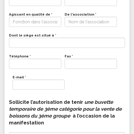
Agissant en qualité de
*
De l'association
*
Dont le siège est situé à
*
Téléphone
*
Fax
*
E-mail
*
Sollicite l’autorisation de tenir
une buvette
temporaire de 3ème catégorie pour la vente de
boissons du 3ème groupe
à l’occasion de la
manifestation