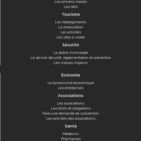
Les anciens maires
Les îlets
Tourisme
Les hébergements
La restauration
Les activités
Les sites à visiter
Sécurité
La police municipale
Le service sécurité, réglementation et prévention
Les risques majeurs
Economie
Le dynamisme économique
Les entreprises
Associations
Les associations
Les droits et obligations
Faire une demande de subvention
Les activités des associations
Santé
Médecins
Pharmacies