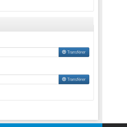
Transférer
Transférer