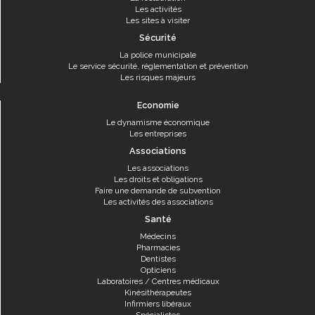
Les activités
Les sites à visiter
Sécurité
La police municipale
Le service sécurité, réglementation et prévention
Les risques majeurs
Economie
Le dynamisme économique
Les entreprises
Associations
Les associations
Les droits et obligations
Faire une demande de subvention
Les activités des associations
Santé
Médecins
Pharmacies
Dentistes
Opticiens
Laboratoires / Centres médicaux
Kinésithérapeutes
Infirmiers libéraux