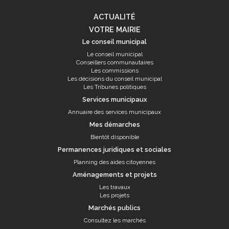
ACTUALITÉ
VOTRE MAIRIE
Le conseil municipal
Le conseil municipal
Conseillers communautaires
Les commissions
Les décisions du conseil municipal
Les Tribunes politiques
Services municipaux
Annuaire des services municipaux
Mes démarches
Bientôt disponible
Permanences juridiques et sociales
Planning des aides citoyennes
Aménagements et projets
Les travaux
Les projets
Marchés publics
Consultez les marchés