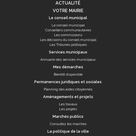
ACTUALITÉ
VOTRE MAIRIE
Le conseil municipal
Le conseil municipal
Conseillers communautaires
Les commissions
Les décisions du conseil municipal
Les Tribunes politiques
Services municipaux
Annuaire des services municipaux
Mes démarches
Bientôt disponible
Permanences juridiques et sociales
Planning des aides citoyennes
Aménagements et projets
Les travaux
Les projets
Marchés publics
Consultez les marchés
La politique de la ville