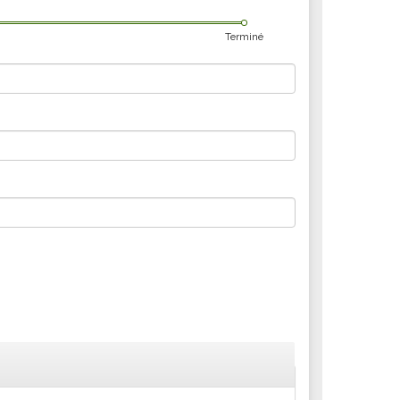
Terminé