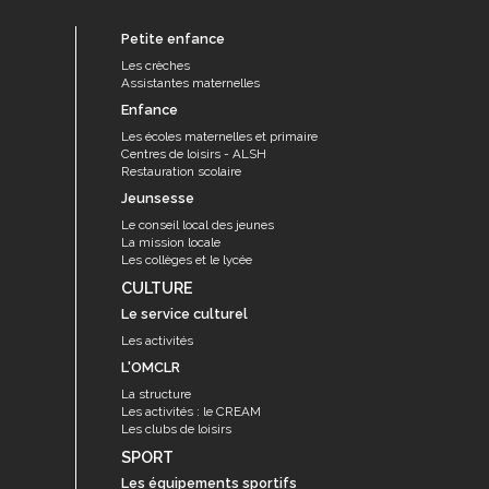
Petite enfance
Les crèches
Assistantes maternelles
Enfance
Les écoles maternelles et primaire
Centres de loisirs - ALSH
Restauration scolaire
Jeunsesse
Le conseil local des jeunes
La mission locale
Les collèges et le lycée
CULTURE
Le service culturel
Les activités
L'OMCLR
La structure
Les activités : le CREAM
Les clubs de loisirs
SPORT
Les équipements sportifs