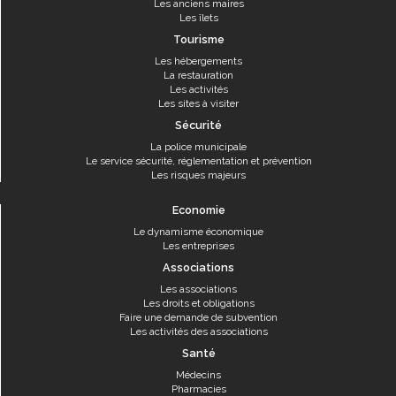
Les anciens maires
Les îlets
Tourisme
Les hébergements
La restauration
Les activités
Les sites à visiter
Sécurité
La police municipale
Le service sécurité, réglementation et prévention
Les risques majeurs
Economie
Le dynamisme économique
Les entreprises
Associations
Les associations
Les droits et obligations
Faire une demande de subvention
Les activités des associations
Santé
Médecins
Pharmacies