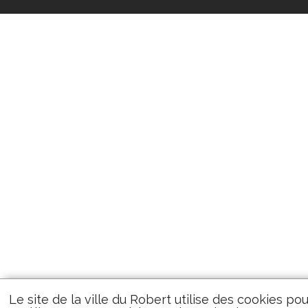
Le site de la ville du Robert utilise des cookies po