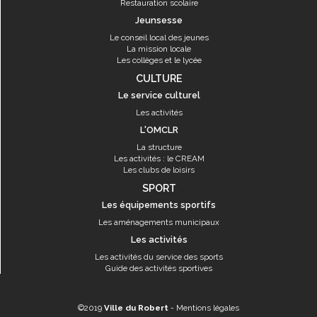
Restauration scolaire
Jeunsesse
Le conseil local des jeunes
La mission locale
Les collèges et le lycée
CULTURE
Le service culturel
Les activités
L'OMCLR
La structure
Les activités : le CREAM
Les clubs de loisirs
SPORT
Les équipements sportifs
Les aménagements municipaux
Les activités
Les activités du service des sports
Guide des activités sportives
©2019
Ville du Robert
-
Mentions légales