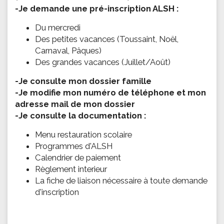
-Je demande une pré-inscription ALSH :
Du mercredi
Des petites vacances (Toussaint, Noël,
Carnaval, Pâques)
Des grandes vacances (Juillet/Août)
-Je consulte mon dossier famille
-Je modifie mon numéro de téléphone et mon
adresse mail de mon dossier
-Je consulte la documentation :
Menu restauration scolaire
Programmes d'ALSH
Calendrier de paiement
Règlement interieur
​La fiche de liaison nécessaire à toute demande
d'inscription