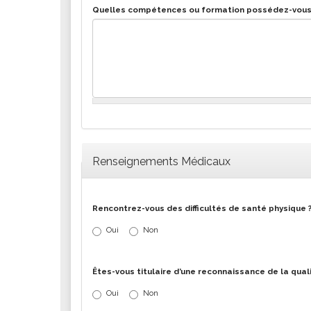
Quelles compétences ou formation possédez-vous (c
Renseignements Médicaux
Rencontrez-vous des difficultés de santé physique 
Oui
Non
Êtes-vous titulaire d’une reconnaissance de la qual
Oui
Non