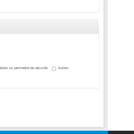
tablir un périmètre de sécurité
Autres