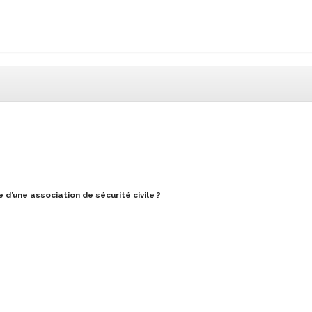
’une association de sécurité civile ?