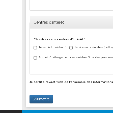
Centres d'intérêt
Choisissez vos centres d'intérêt
*
Travail Administratif
Services aux sinistrés (netto
Accueil / hébergement des sinistrés Suivi des personne
Je certifie l’exactitude de l’ensemble des information
Soumettre