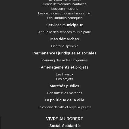
Conseillers communautaires
Les commissions
Les décisions du conseil municipal
Les Tribunes politiques
Services municipaux
Annuaire des services municipaux
Mes démarches
Bientôt disponible
Permanences juridiques et sociales
Planning des aides citoyennes
Aménagements et projets
Les travaux
Les projets
Marchés publics
Consultez les marchés
La politique de la ville
Le contrat de ville et appel à projets
VIVRE AU ROBERT
Social-Solidarité