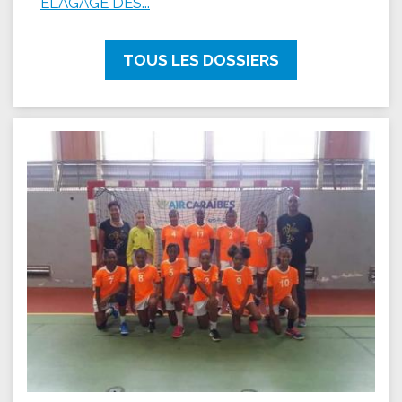
ÉLAGAGE DES...
TOUS LES DOSSIERS