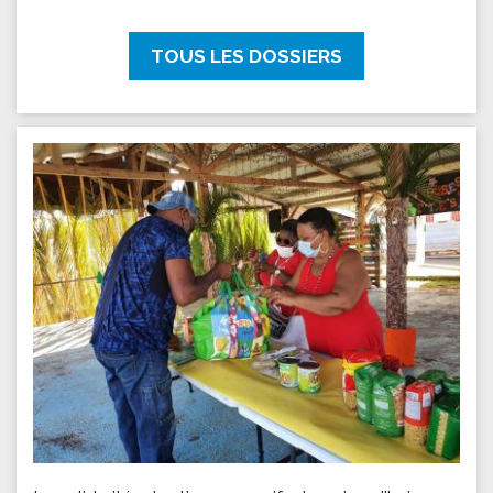
TOUS LES DOSSIERS