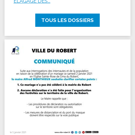
ÉLAGAGE DES...
TOUS LES DOSSIERS