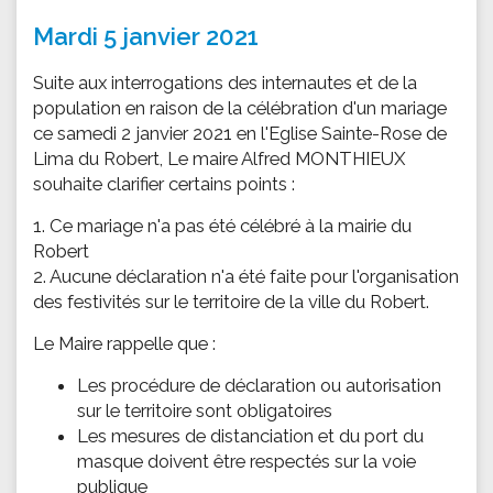
Mardi 5 janvier 2021
Suite aux interrogations des internautes et de la
population en raison de la célébration d'un mariage
ce samedi 2 janvier 2021 en l'Eglise Sainte-Rose de
Lima du Robert, Le maire Alfred MONTHIEUX
souhaite clarifier certains points :
1. Ce mariage n'a pas été célébré à la mairie du
Robert
2. Aucune déclaration n'a été faite pour l'organisation
des festivités sur le territoire de la ville du Robert.
Le Maire rappelle que :
Les procédure de déclaration ou autorisation
sur le territoire sont obligatoires
Les mesures de distanciation et du port du
masque doivent être respectés sur la voie
publique