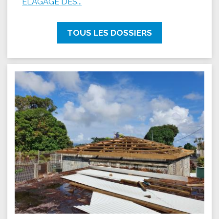
ÉLAGAGE DES...
TOUS LES DOSSIERS