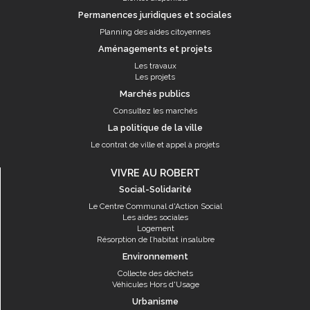
Permanences juridiques et sociales
Planning des aides citoyennes
Aménagements et projets
Les travaux
Les projets
Marchés publics
Consultez les marchés
La politique de la ville
Le contrat de ville et appel à projets
VIVRE AU ROBERT
Social-Solidarité
Le Centre Communal d'Action Social
Les aides sociales
Logement
Résorption de l’habitat insalubre
Environnement
Collecte des déchets
Véhicules Hors d'Usage
Urbanisme