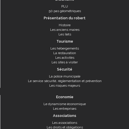
PLU
50 pas géométriques
Présentation du robert
Histoire
Les anciens maires
Les îlets
Tourisme
Les hébergements
La restauration
Les activités
Les sites à visiter
Sécurité
La police municipale
Le service sécurité, réglementation et prévention
Les risques majeurs
Economie
Le dynamisme économique
Les entreprises
Associations
Les associations
Les droits et obligations