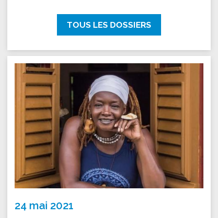
TOUS LES DOSSIERS
24 mai 2021