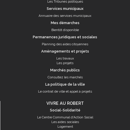
Les Tribunes politiques
Services municipaux
Annuaire des services municipaux
Mes démarches
Bientôt disponible
Permanences juridiques et sociales
Planning des aides citoyennes
Aménagements et projets
Les travaux
Les projets
Marchés publics
Consultez les marchés
La politique de la ville
Le contrat de ville et appel à projets
VIVRE AU ROBERT
Social-Solidarité
Le Centre Communal d'Action Social
Les aides sociales
Logement