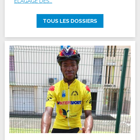
ÉLAGAGE DES...
TOUS LES DOSSIERS