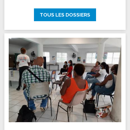
TOUS LES DOSSIERS