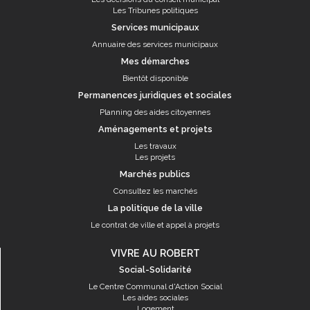
Les Tribunes politiques
Services municipaux
Annuaire des services municipaux
Mes démarches
Bientôt disponible
Permanences juridiques et sociales
Planning des aides citoyennes
Aménagements et projets
Les travaux
Les projets
Marchés publics
Consultez les marchés
La politique de la ville
Le contrat de ville et appel à projets
VIVRE AU ROBERT
Social-Solidarité
Le Centre Communal d'Action Social
Les aides sociales
Logement