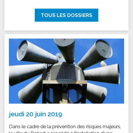
TOUS LES DOSSIERS
jeudi 20 juin 2019
Dans le cadre de la prévention des risques majeurs,