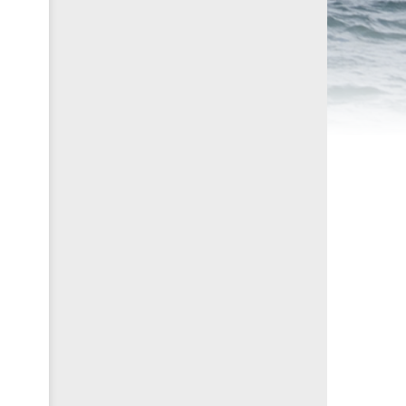
ités sportives