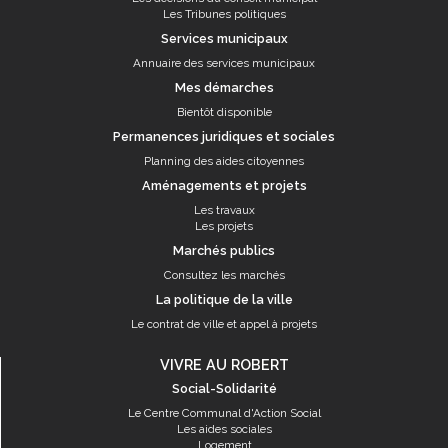
Les Tribunes politiques
Services municipaux
Annuaire des services municipaux
Mes démarches
Bientôt disponible
Permanences juridiques et sociales
Planning des aides citoyennes
Aménagements et projets
Les travaux
Les projets
Marchés publics
Consultez les marchés
La politique de la ville
Le contrat de ville et appel à projets
VIVRE AU ROBERT
Social-Solidarité
Le Centre Communal d'Action Social
Les aides sociales
Logement