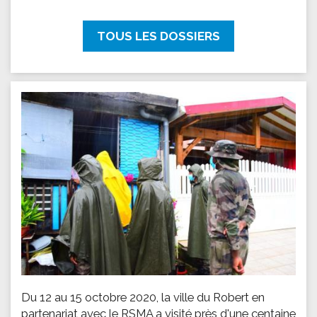
TOUS LES DOSSIERS
Du 12 au 15 octobre 2020, la ville du Robert en
partenariat avec le RSMA a visité près d'une centaine