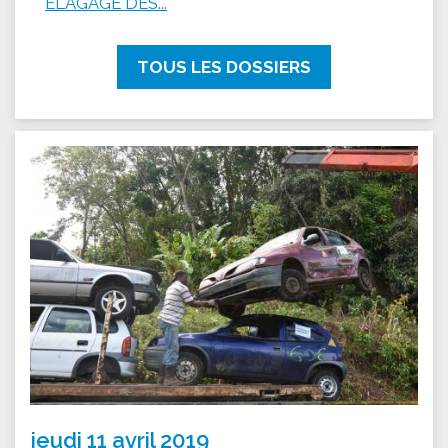
ÉLAGAGE DES...
TOUS LES DOSSIERS
jeudi 11 avril 2019