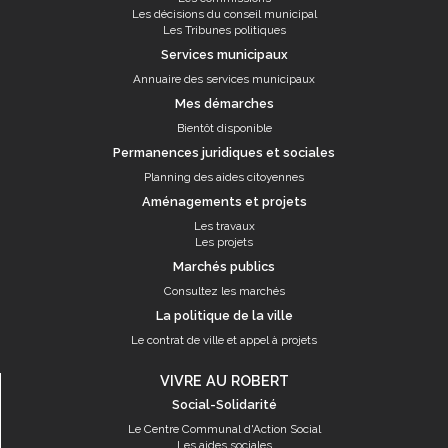
Les décisions du conseil municipal
Les Tribunes politiques
Services municipaux
Annuaire des services municipaux
Mes démarches
Bientôt disponible
Permanences juridiques et sociales
Planning des aides citoyennes
Aménagements et projets
Les travaux
Les projets
Marchés publics
Consultez les marchés
La politique de la ville
Le contrat de ville et appel à projets
VIVRE AU ROBERT
Social-Solidarité
Le Centre Communal d'Action Social
Les aides sociales