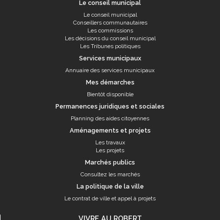
Le conseil municipal
Le conseil municipal
Conseillers communautaires
Les commissions
Les décisions du conseil municipal
Les Tribunes politiques
Services municipaux
Annuaire des services municipaux
Mes démarches
Bientôt disponible
Permanences juridiques et sociales
Planning des aides citoyennes
Aménagements et projets
Les travaux
Les projets
Marchés publics
Consultez les marchés
La politique de la ville
Le contrat de ville et appel à projets
VIVRE AU ROBERT