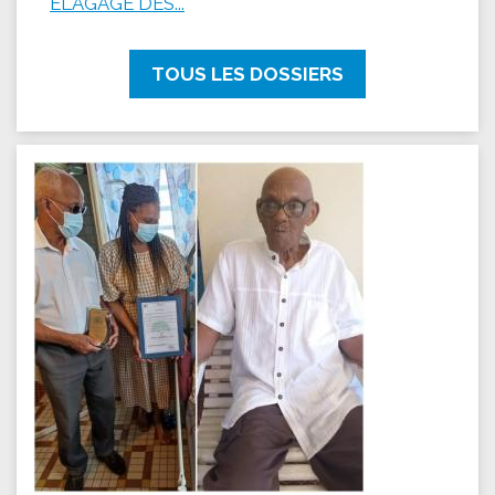
ÉLAGAGE DES...
TOUS LES DOSSIERS