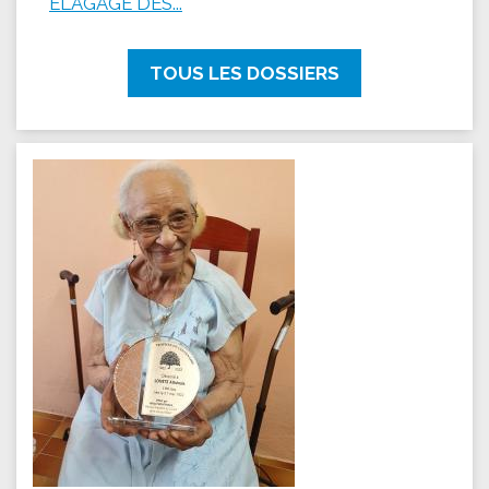
ÉLAGAGE DES...
TOUS LES DOSSIERS