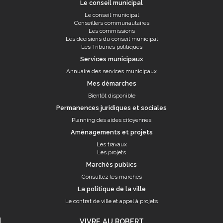
Le conseil municipal
Le conseil municipal
Conseillers communautaires
Les commissions
Les décisions du conseil municipal
Les Tribunes politiques
Services municipaux
Annuaire des services municipaux
Mes démarches
Bientôt disponible
Permanences juridiques et sociales
Planning des aides citoyennes
Aménagements et projets
Les travaux
Les projets
Marchés publics
Consultez les marchés
La politique de la ville
Le contrat de ville et appel à projets
VIVRE AU ROBERT