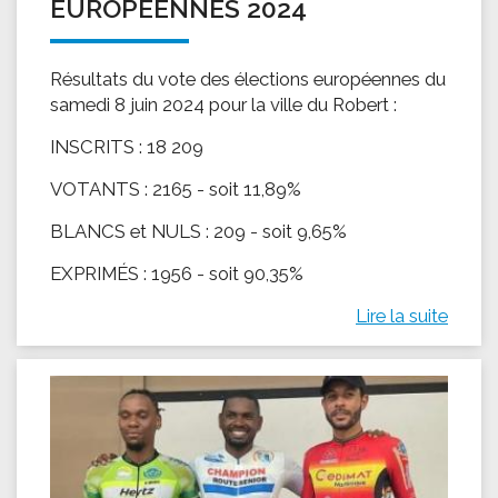
EUROPÉENNES 2024
Résultats du vote des élections européennes du
samedi 8 juin 2024 pour la ville du Robert :
INSCRITS : 18 209
VOTANTS : 2165 - soit 11,89%
BLANCS et NULS : 209 - soit 9,65%
EXPRIMÉS : 1956 - soit 90,35%
Lire la suite