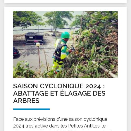
SAISON CYCLONIQUE 2024 :
ABATTAGE ET ÉLAGAGE DES
ARBRES
Face aux prévisions d’une saison cyclonique
2024 très active dans les Petites Antilles, le