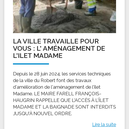
LA VILLE TRAVAILLE POUR
VOUS : L' AMÉNAGEMENT DE
L'ILET MADAME
Depuis le 28 juin 2024, les services techniques
de la ville du Robert font des travaux
d'amélioration de l'aménagement de l'îlet
Madame. LE MAIRE FARELL FRANÇOIS-
HAUGRIN RAPPELLE QUE L'ACCÈS À L'ÎLET
MADAME ET LA BAIGNADE SONT INTERDITS
JUSQU'À NOUVEL ORDRE.
Lire la suite