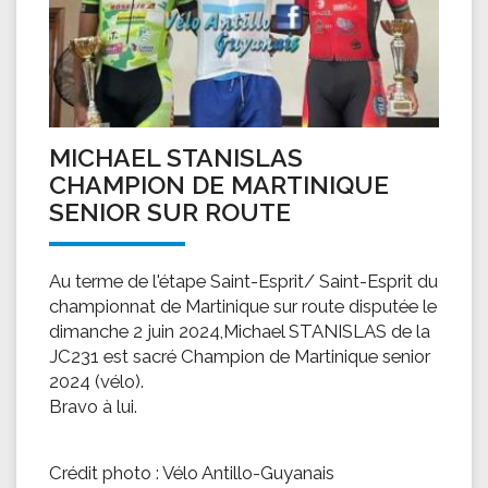
MICHAEL STANISLAS
CHAMPION DE MARTINIQUE
SENIOR SUR ROUTE
Au terme de l'étape Saint-Esprit/ Saint-Esprit du
championnat de Martinique sur route disputée le
dimanche 2 juin 2024,Michael STANISLAS de la
JC231 est sacré Champion de Martinique senior
2024 (vélo).
Bravo à lui.
Crédit photo : Vélo Antillo-Guyanais