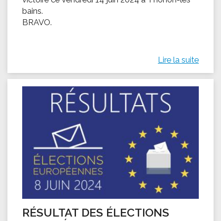
bains.
BRAVO.
Lire la suite
RÉSULTAT DES ÉLECTIONS