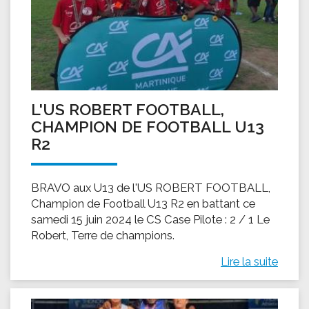
L'US ROBERT FOOTBALL,
CHAMPION DE FOOTBALL U13
R2
BRAVO aux U13 de l'US ROBERT FOOTBALL,
Champion de Football U13 R2 en battant ce
samedi 15 juin 2024 le CS Case Pilote : 2 / 1 Le
Robert, Terre de champions.
Lire la suite