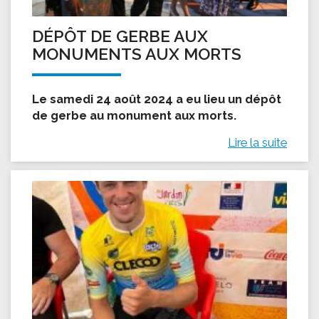
DÉPÔT DE GERBE AUX
MONUMENTS AUX MORTS
Le samedi 24 août 2024 a eu lieu un dépôt
de gerbe au monument aux morts.
Lire la suite