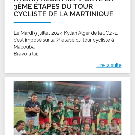
3ÈME ÉTAPES DU TOUR
CYCLISTE DE LA MARTINIQUE
Le Mardi 9 juillet 2024 Kylian Alger de la JC231,
c'est imposé sur la 3ᵉ étape du tour cycliste à
Macouba.
Bravo à lui.
Lire la suite