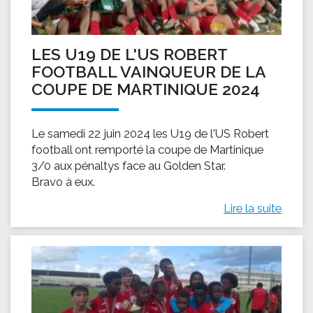
LES U19 DE L'US ROBERT
FOOTBALL VAINQUEUR DE LA
COUPE DE MARTINIQUE 2024
Le samedi 22 juin 2024 les U19 de l'US Robert
football ont remporté la coupe de Martinique
3/0 aux pénaltys face au Golden Star.
Bravo à eux.
Lire la suite