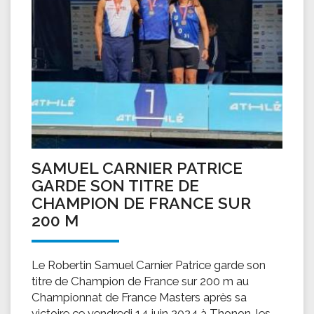
SAMUEL CARNIER PATRICE
GARDE SON TITRE DE
CHAMPION DE FRANCE SUR
200 M
Le Robertin Samuel Carnier Patrice garde son
titre de Champion de France sur 200 m au
Championnat de France Masters après sa
victoire ce vendredi 14 juin 2024 à Thonon-les