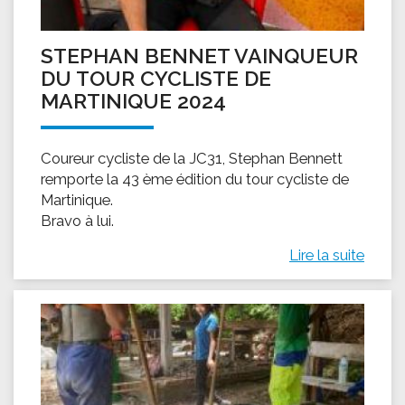
STEPHAN BENNET VAINQUEUR
DU TOUR CYCLISTE DE
MARTINIQUE 2024
Coureur cycliste de la JC31, Stephan Bennett
remporte la 43 ème édition du tour cycliste de
Martinique.
Bravo à lui.
Lire la suite