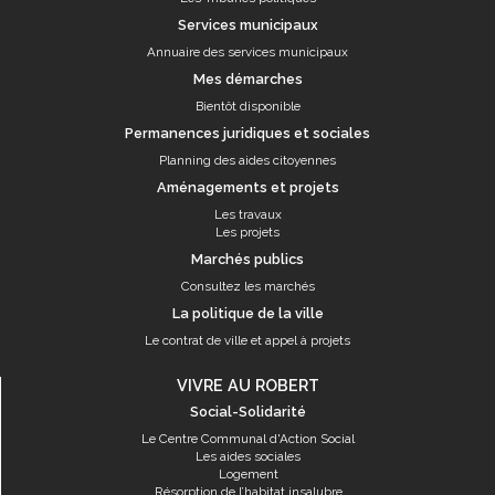
Services municipaux
Annuaire des services municipaux
Mes démarches
Bientôt disponible
Permanences juridiques et sociales
Planning des aides citoyennes
Aménagements et projets
Les travaux
Les projets
Marchés publics
Consultez les marchés
La politique de la ville
Le contrat de ville et appel à projets
VIVRE AU ROBERT
Social-Solidarité
Le Centre Communal d'Action Social
Les aides sociales
Logement
Résorption de l’habitat insalubre