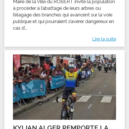
Maire de la Ville du ROBERT invite la population
à procéder à l’abattage de leurs arbres ou
l’élagage des branches qui avancent sur la voie
publique et qui pourraient s’avérer dangereux en
cas d’...
Lire la suite
KYLIAN ALGER REMPORTE LA