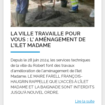
LA VILLE TRAVAILLE POUR
VOUS : L' AMÉNAGEMENT DE
L'ILET MADAME
Depuis le 28 juin 2024, les services techniques
de la ville du Robert font des travaux
d'amélioration de l'aménagement de l'îlet
Madame. LE MAIRE FARELL FRANÇOIS-
HAUGRIN RAPPELLE QUE L'ACCÈS À L'ÎLET
MADAME ET LA BAIGNADE SONT INTERDITS
JUSQU'À NOUVEL ORDRE.
Lire la suite