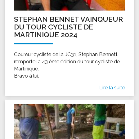
STEPHAN BENNET VAINQUEUR
DU TOUR CYCLISTE DE
MARTINIQUE 2024
Coureur cycliste de la JC31, Stephan Bennett
remporte la 43 ème édition du tour cycliste de
Martinique.
Bravo à lui.
Lire la suite