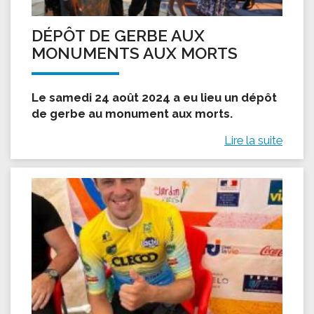
DÉPÔT DE GERBE AUX
MONUMENTS AUX MORTS
Le samedi 24 août 2024 a eu lieu un dépôt
de gerbe au monument aux morts.
Lire la suite