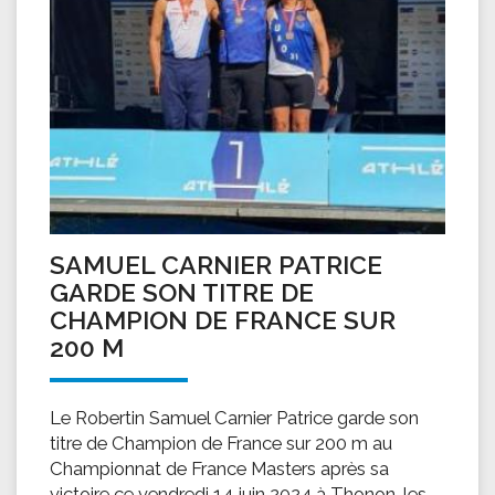
SAMUEL CARNIER PATRICE
GARDE SON TITRE DE
CHAMPION DE FRANCE SUR
200 M
Le Robertin Samuel Carnier Patrice garde son
titre de Champion de France sur 200 m au
Championnat de France Masters après sa
victoire ce vendredi 14 juin 2024 à Thonon-les