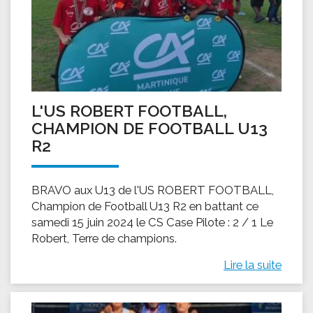
L'US ROBERT FOOTBALL,
CHAMPION DE FOOTBALL U13
R2
BRAVO aux U13 de l'US ROBERT FOOTBALL,
Champion de Football U13 R2 en battant ce
samedi 15 juin 2024 le CS Case Pilote : 2 / 1 Le
Robert, Terre de champions.
Lire la suite