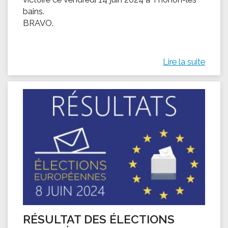
bains.
BRAVO.
Lire la suite
RÉSULTAT DES ÉLECTIONS