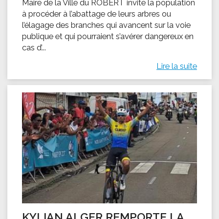
Maire de la Ville du ROBERT invite la population
à procéder à l’abattage de leurs arbres ou
l’élagage des branches qui avancent sur la voie
publique et qui pourraient s’avérer dangereux en
cas d’...
Lire la suite
KYLIAN ALGER REMPORTE LA