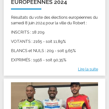
EUROPÉENNES 2024
Résultats du vote des élections européennes du
samedi 8 juin 2024 pour la ville du Robert :
INSCRITS : 18 209
VOTANTS : 2165 - soit 11,89%
BLANCS et NULS : 209 - soit 9,65%
EXPRIMÉS : 1956 - soit 90,35%
Lire la suite