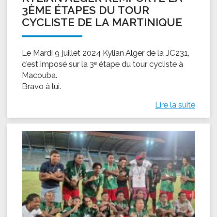
3ÈME ÉTAPES DU TOUR
CYCLISTE DE LA MARTINIQUE
Le Mardi 9 juillet 2024 Kylian Alger de la JC231,
c'est imposé sur la 3ᵉ étape du tour cycliste à
Macouba.
Bravo à lui.
Lire la suite