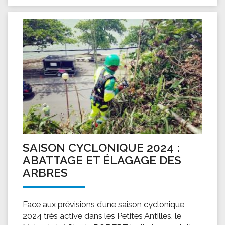
SAISON CYCLONIQUE 2024 :
ABATTAGE ET ÉLAGAGE DES
ARBRES
Face aux prévisions d’une saison cyclonique
2024 très active dans les Petites Antilles, le