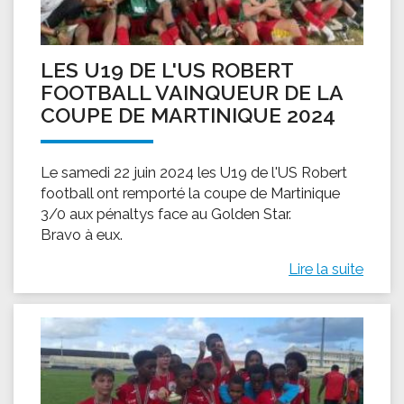
LES U19 DE L'US ROBERT
FOOTBALL VAINQUEUR DE LA
COUPE DE MARTINIQUE 2024
Le samedi 22 juin 2024 les U19 de l'US Robert
football ont remporté la coupe de Martinique
3/0 aux pénaltys face au Golden Star.
Bravo à eux.
Lire la suite