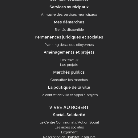
Services municipaux
Annuaire des services municipaux
Mes démarches
Bientôt disponible
Permanences juridiques et sociales
Planning des aides citoyennes
Aménagements et projets
Les travaux
Les projets
Marchés publics
Consultez les marchés
La politique de la ville
Le contrat de ville et appel à projets
VIVRE AU ROBERT
Social-Solidarité
Le Centre Communal d'Action Social
Les aides sociales
Logement
Résorption de l’habitat insalubre