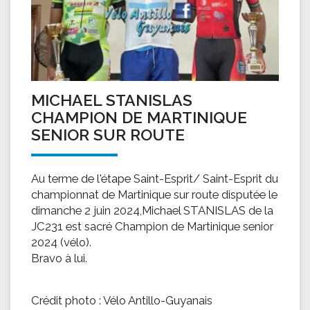
MICHAEL STANISLAS
CHAMPION DE MARTINIQUE
SENIOR SUR ROUTE
Au terme de l'étape Saint-Esprit/ Saint-Esprit du
championnat de Martinique sur route disputée le
dimanche 2 juin 2024,Michael STANISLAS de la
JC231 est sacré Champion de Martinique senior
2024 (vélo).
Bravo à lui.
Crédit photo : Vélo Antillo-Guyanais