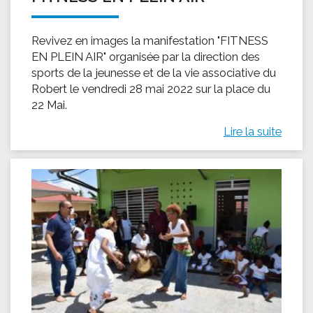
Revivez en images la manifestation "FITNESS
EN PLEIN AIR" organisée par la direction des
sports de la jeunesse et de la vie associative du
Robert le vendredi 28 mai 2022 sur la place du
22 Mai.
Lire la suite