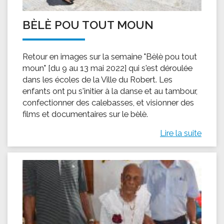
BÈLÈ POU TOUT MOUN
Retour en images sur la semaine "Bèlè pou tout
moun" [du 9 au 13 mai 2022] qui s'est déroulée
dans les écoles de la Ville du Robert. Les
enfants ont pu s'initier à la danse et au tambour,
confectionner des calebasses, et visionner des
films et documentaires sur le bèlè.
Lire la suite