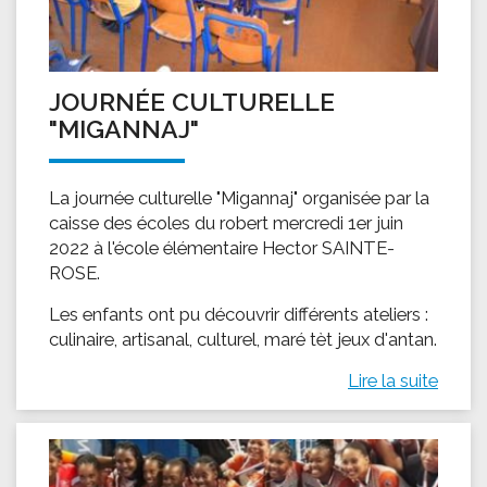
JOURNÉE CULTURELLE
"MIGANNAJ"
La journée culturelle "Migannaj" organisée par la
caisse des écoles du robert mercredi 1er juin
2022 à l'école élémentaire Hector SAINTE-
ROSE.
Les enfants ont pu découvrir différents ateliers :
culinaire, artisanal, culturel, maré tèt jeux d'antan.
Lire la suite