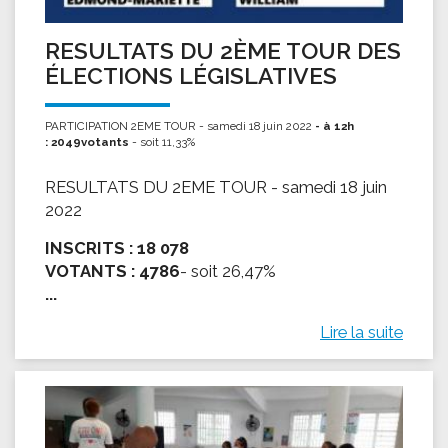
RESULTATS DU 2ÈME TOUR DES
ÉLECTIONS LÉGISLATIVES
PARTICIPATION 2EME TOUR - samedi 18 juin 2022
- à 12h
: 2049votants
- soit 11,33%
RESULTATS DU 2EME TOUR - samedi 18 juin
2022
INSCRITS :
18 078
VOTANTS :
4786
- soit 26,47%
...
Lire la suite