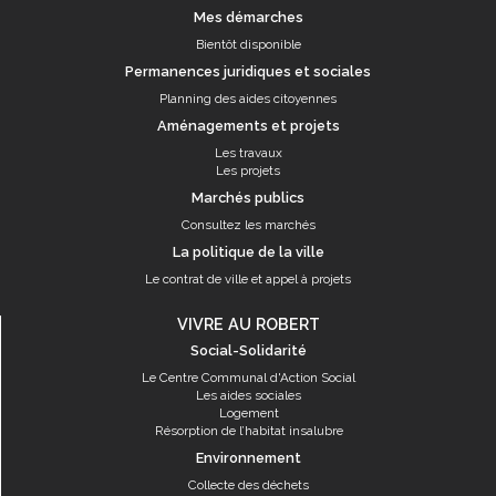
Mes démarches
Bientôt disponible
Permanences juridiques et sociales
Planning des aides citoyennes
Aménagements et projets
Les travaux
Les projets
Marchés publics
Consultez les marchés
La politique de la ville
Le contrat de ville et appel à projets
VIVRE AU ROBERT
Social-Solidarité
Le Centre Communal d'Action Social
Les aides sociales
Logement
Résorption de l’habitat insalubre
Environnement
Collecte des déchets