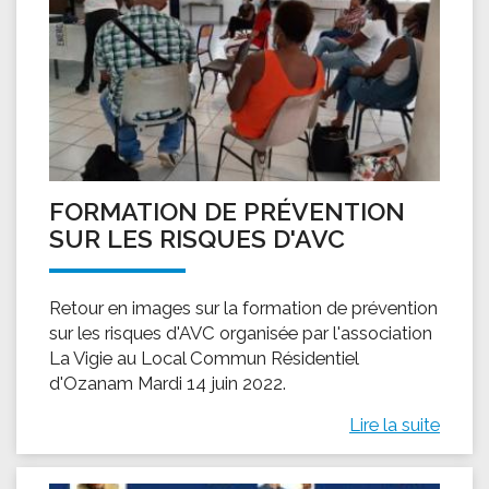
FORMATION DE PRÉVENTION
SUR LES RISQUES D'AVC
Retour en images sur la formation de prévention
sur les risques d'AVC organisée par l'association
La Vigie au Local Commun Résidentiel
d'Ozanam Mardi 14 juin 2022.
Lire la suite