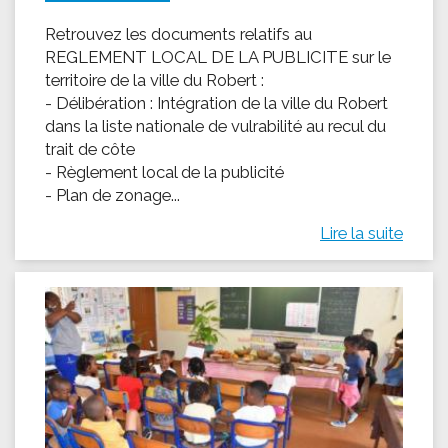
Retrouvez les documents relatifs au
REGLEMENT LOCAL DE LA PUBLICITE sur le
territoire de la ville du Robert :
- Délibération : Intégration de la ville du Robert
dans la liste nationale de vulrabilité au recul du
trait de côte
- Règlement local de la publicité
- Plan de zonage...
Lire la suite