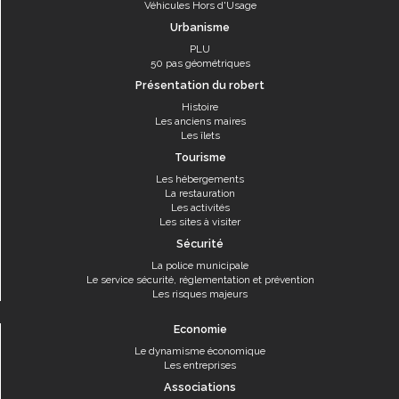
Véhicules Hors d'Usage
Urbanisme
PLU
50 pas géométriques
Présentation du robert
Histoire
Les anciens maires
Les îlets
Tourisme
Les hébergements
La restauration
Les activités
Les sites à visiter
Sécurité
La police municipale
Le service sécurité, réglementation et prévention
Les risques majeurs
Economie
Le dynamisme économique
Les entreprises
Associations