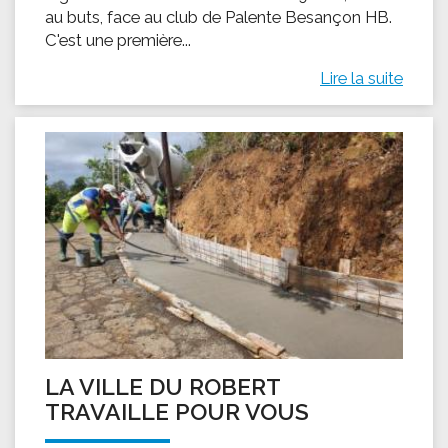
au buts, face au club de Palente Besançon HB.
C'est une première...
Lire la suite
LA VILLE DU ROBERT
TRAVAILLE POUR VOUS