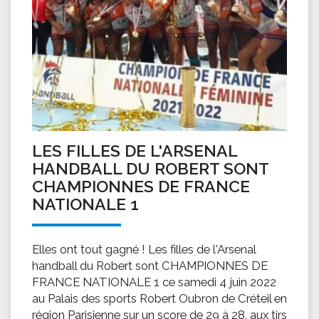
LES FILLES DE L'ARSENAL
HANDBALL DU ROBERT SONT
CHAMPIONNES DE FRANCE
NATIONALE 1
Elles ont tout gagné ! Les filles de l'Arsenal
handball du Robert sont CHAMPIONNES DE
FRANCE NATIONALE 1 ce samedi 4 juin 2022
au Palais des sports Robert Oubron de Créteil en
région Parisienne sur un score de 29 à 28, aux tirs