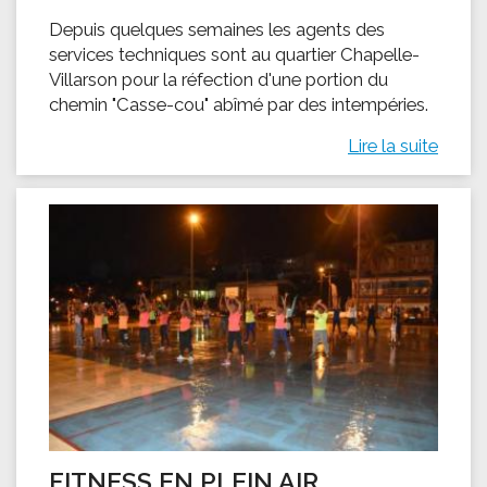
Depuis quelques semaines les agents des
services techniques sont au quartier Chapelle-
Villarson pour la réfection d'une portion du
chemin "Casse-cou" abîmé par des intempéries.
Lire la suite
FITNESS EN PLEIN AIR