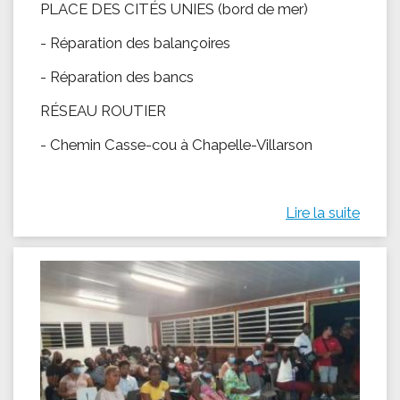
PLACE DES CITÉS UNIES (bord de mer)
- Réparation des balançoires
- Réparation des bancs
RÉSEAU ROUTIER
- Chemin Casse-cou à Chapelle-Villarson
Lire la suite