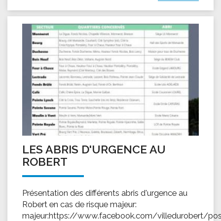
LES ABRIS D'URGENCE AU
ROBERT
Présentation des différents abris d'urgence au
Robert en cas de risque majeur:
majeur:https://www.facebook.com/villedurobert/po