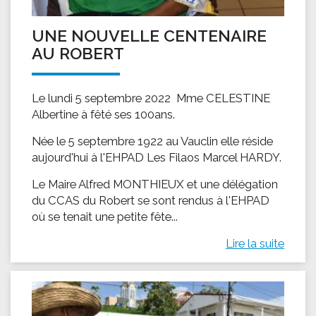
UNE NOUVELLE CENTENAIRE
AU ROBERT
Le lundi 5 septembre 2022 Mme CELESTINE
Albertine à fêté ses 100ans.
Née le 5 septembre 1922 au Vauclin elle réside
aujourd'hui à l'EHPAD Les Filaos Marcel HARDY.
Le Maire Alfred MONTHIEUX et une délégation
du CCAS du Robert se sont rendus à l'EHPAD
où se tenait une petite fête...
Lire la suite