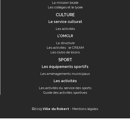
La mission locale
Les collèges et le lycée
CULTURE
Le service culturel
Les activités
L'OMCLR
La structure
Les activités : le CREAM
Les clubs de loisirs
SPORT
Les équipements sportifs
Les aménagements municipaux
Les activités
Les activités du service des sports
Guide des activités sportives
©2019
Ville du Robert
-
Mentions légales