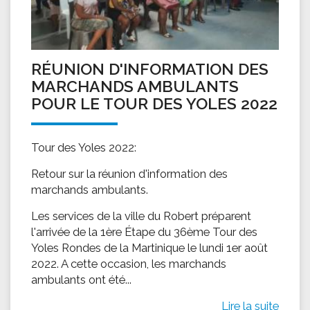
RÉUNION D'INFORMATION DES
MARCHANDS AMBULANTS
POUR LE TOUR DES YOLES 2022
Tour des Yoles 2022:
Retour sur la réunion d'information des
marchands ambulants.
Les services de la ville du Robert préparent
l'arrivée de la 1ère Étape du 36ème Tour des
Yoles Rondes de la Martinique le lundi 1er août
2022. A cette occasion, les marchands
ambulants ont été...
Lire la suite