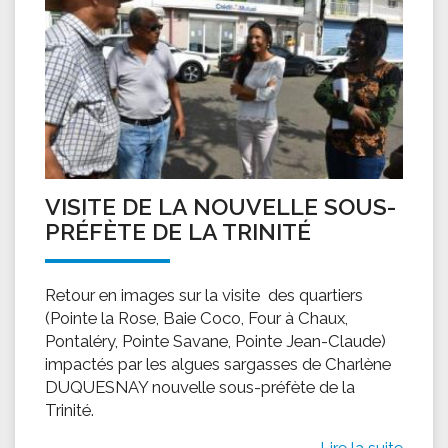
VISITE DE LA NOUVELLE SOUS-
PRÉFÈTE DE LA TRINITÉ
Retour en images sur la visite des quartiers
(Pointe la Rose, Baie Coco, Four à Chaux,
Pontaléry, Pointe Savane, Pointe Jean-Claude)
impactés par les algues sargasses de Charlène
DUQUESNAY nouvelle sous-préfète de la
Trinité.
Lire la suite