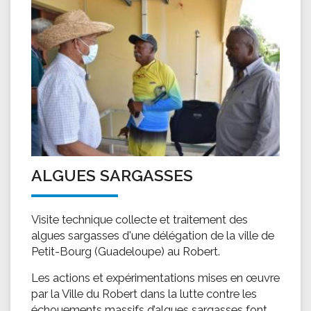
ALGUES SARGASSES
Visite technique collecte et traitement des
algues sargasses d'une délégation de la ville de
Petit-Bourg (Guadeloupe) au Robert.
Les actions et expérimentations mises en œuvre
par la Ville du Robert dans la lutte contre les
échouements massifs d’algues sargasses font