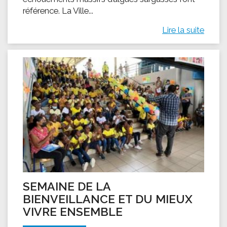
référence. La Ville...
Lire la suite
SEMAINE DE LA
BIENVEILLANCE ET DU MIEUX
VIVRE ENSEMBLE