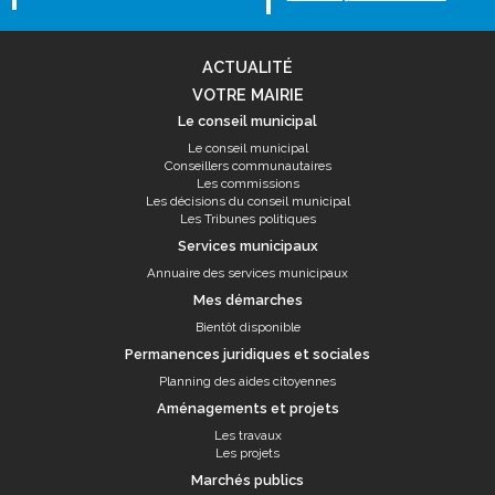
ACTUALITÉ
VOTRE MAIRIE
Le conseil municipal
Le conseil municipal
Conseillers communautaires
Les commissions
Les décisions du conseil municipal
Les Tribunes politiques
Services municipaux
Annuaire des services municipaux
Mes démarches
Bientôt disponible
Permanences juridiques et sociales
Planning des aides citoyennes
Aménagements et projets
Les travaux
Les projets
Marchés publics