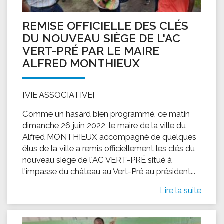
REMISE OFFICIELLE DES CLÉS
DU NOUVEAU SIÈGE DE L'AC
VERT-PRÉ PAR LE MAIRE
ALFRED MONTHIEUX
[VIE ASSOCIATIVE]
Comme un hasard bien programmé, ce matin
dimanche 26 juin 2022, le maire de la ville du
Alfred MONTHIEUX accompagné de quelques
élus de la ville a remis officiellement les clés du
nouveau siège de l'AC VERT-PRÉ situé à
l'impasse du château au Vert-Pré au président...
Lire la suite