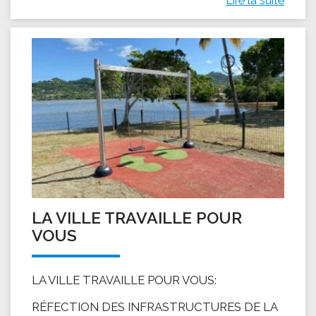
LA VILLE TRAVAILLE POUR
VOUS
LA VILLE TRAVAILLE POUR VOUS:
RÉFECTION DES INFRASTRUCTURES DE LA