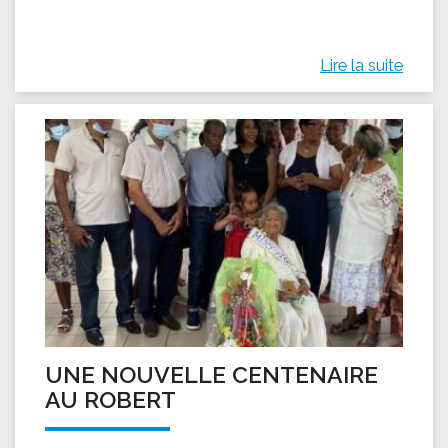
Lire la suite
UNE NOUVELLE CENTENAIRE
AU ROBERT