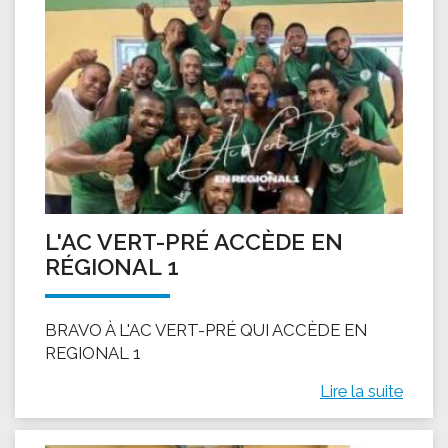
L'AC VERT-PRÉ ACCÈDE EN
RÉGIONAL 1
BRAVO À L'AC VERT-PRÉ QUI ACCÈDE EN
REGIONAL 1
Lire la suite