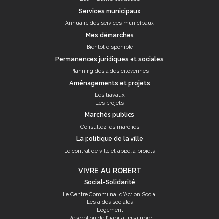
Services municipaux
Annuaire des services municipaux
Mes démarches
Bientôt disponible
Permanences juridiques et sociales
Planning des aides citoyennes
Aménagements et projets
Les travaux
Les projets
Marchés publics
Consultez les marchés
La politique de la ville
Le contrat de ville et appel à projets
VIVRE AU ROBERT
Social-Solidarité
Le Centre Communal d'Action Social
Les aides sociales
Logement
Résorption de l’habitat insalubre