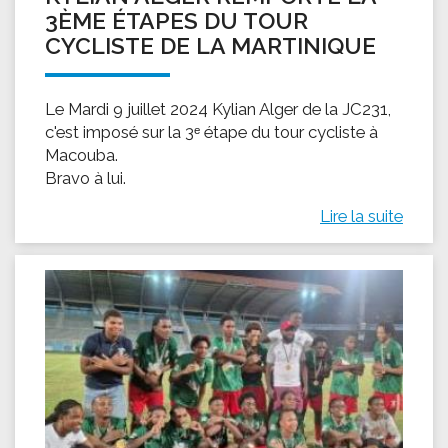
3ÈME ÉTAPES DU TOUR
CYCLISTE DE LA MARTINIQUE
Le Mardi 9 juillet 2024 Kylian Alger de la JC231,
c'est imposé sur la 3ᵉ étape du tour cycliste à
Macouba.
Bravo à lui.
Lire la suite