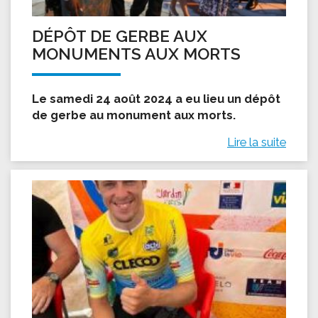
DÉPÔT DE GERBE AUX
MONUMENTS AUX MORTS
Le samedi 24 août 2024 a eu lieu un dépôt
de gerbe au monument aux morts.
Lire la suite