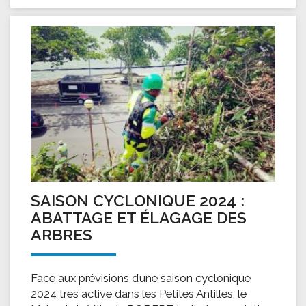
SAISON CYCLONIQUE 2024 :
ABATTAGE ET ÉLAGAGE DES
ARBRES
Face aux prévisions d’une saison cyclonique
2024 très active dans les Petites Antilles, le