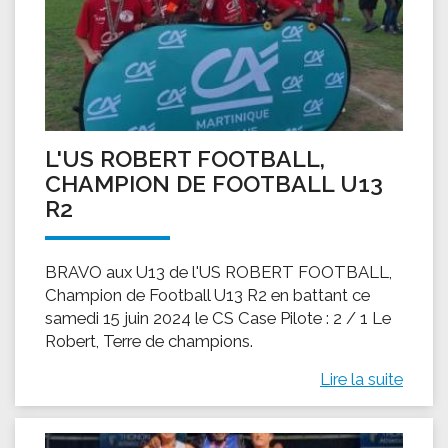
L'US ROBERT FOOTBALL,
CHAMPION DE FOOTBALL U13
R2
BRAVO aux U13 de l'US ROBERT FOOTBALL,
Champion de Football U13 R2 en battant ce
samedi 15 juin 2024 le CS Case Pilote : 2 / 1 Le
Robert, Terre de champions.
Lire la suite