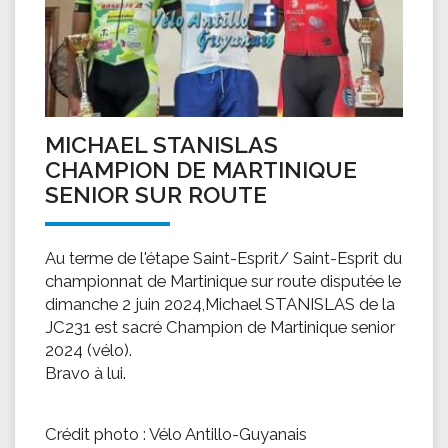
MICHAEL STANISLAS
CHAMPION DE MARTINIQUE
SENIOR SUR ROUTE
Au terme de l'étape Saint-Esprit/ Saint-Esprit du
championnat de Martinique sur route disputée le
dimanche 2 juin 2024,Michael STANISLAS de la
JC231 est sacré Champion de Martinique senior
2024 (vélo).
Bravo à lui.
Crédit photo : Vélo Antillo-Guyanais