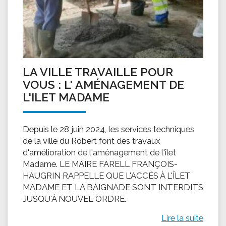
LA VILLE TRAVAILLE POUR
VOUS : L' AMÉNAGEMENT DE
L'ILET MADAME
Depuis le 28 juin 2024, les services techniques
de la ville du Robert font des travaux
d'amélioration de l'aménagement de l'îlet
Madame. LE MAIRE FARELL FRANÇOIS-
HAUGRIN RAPPELLE QUE L'ACCÈS À L'ÎLET
MADAME ET LA BAIGNADE SONT INTERDITS
JUSQU'À NOUVEL ORDRE.
Lire la suite