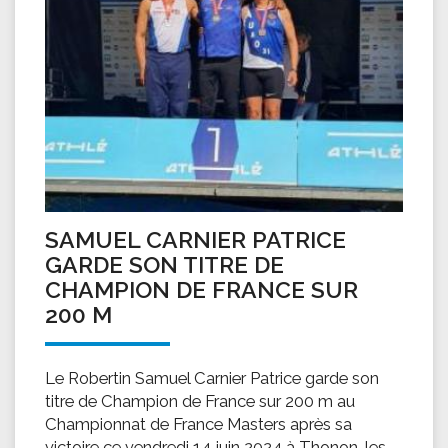
SAMUEL CARNIER PATRICE
GARDE SON TITRE DE
CHAMPION DE FRANCE SUR
200 M
Le Robertin Samuel Carnier Patrice garde son
titre de Champion de France sur 200 m au
Championnat de France Masters après sa
victoire ce vendredi 14 juin 2024 à Thonon-les