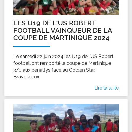
LES U19 DE L'US ROBERT
FOOTBALL VAINQUEUR DE LA
COUPE DE MARTINIQUE 2024
Le samedi 22 juin 2024 les U19 de l'US Robert
football ont remporté la coupe de Martinique
3/0 aux pénaltys face au Golden Star.
Bravo à eux.
Lire la suite