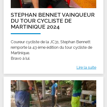
STEPHAN BENNET VAINQUEUR
DU TOUR CYCLISTE DE
MARTINIQUE 2024
Coureur cycliste de la JC31, Stephan Bennett
remporte la 43 ème édition du tour cycliste de
Martinique.
Bravo à lui.
Lire la suite