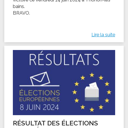
bains.
BRAVO.
Lire la suite
RÉSULTAT DES ÉLECTIONS