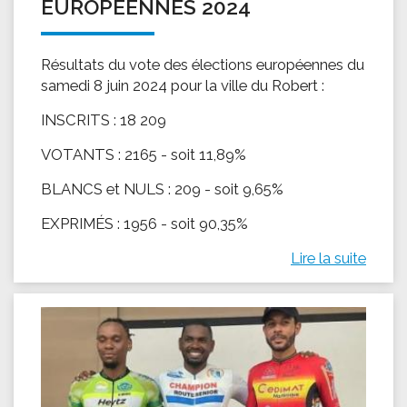
EUROPÉENNES 2024
Résultats du vote des élections européennes du
samedi 8 juin 2024 pour la ville du Robert :
INSCRITS : 18 209
VOTANTS : 2165 - soit 11,89%
BLANCS et NULS : 209 - soit 9,65%
EXPRIMÉS : 1956 - soit 90,35%
Lire la suite