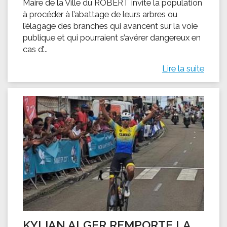
Maire de la Ville du ROBERT invite la population
à procéder à l’abattage de leurs arbres ou
l’élagage des branches qui avancent sur la voie
publique et qui pourraient s’avérer dangereux en
cas d’...
Lire la suite
KYLIAN ALGER REMPORTE LA