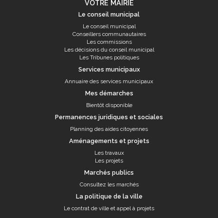
VOTRE MAIRIE
Le conseil municipal
Le conseil municipal
Conseillers communautaires
Les commissions
Les décisions du conseil municipal
Les Tribunes politiques
Services municipaux
Annuaire des services municipaux
Mes démarches
Bientôt disponible
Permanences juridiques et sociales
Planning des aides citoyennes
Aménagements et projets
Les travaux
Les projets
Marchés publics
Consultez les marchés
La politique de la ville
Le contrat de ville et appel à projets