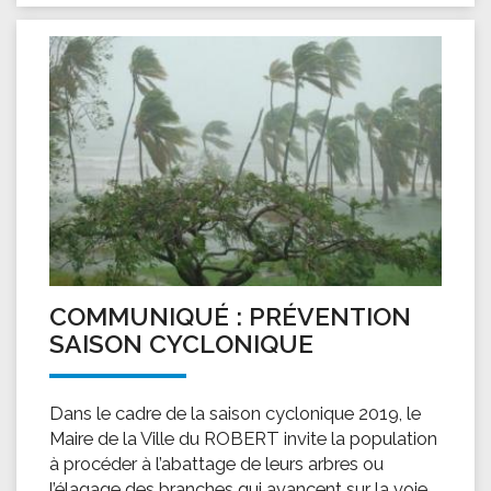
COMMUNIQUÉ : PRÉVENTION
SAISON CYCLONIQUE
Dans le cadre de la saison cyclonique 2019, le
Maire de la Ville du ROBERT invite la population
à procéder à l’abattage de leurs arbres ou
l’élagage des branches qui avancent sur la voie