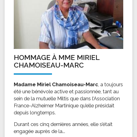
HOMMAGE À MME MIRIEL
CHAMOISEAU-MARC
Madame Miriel Chamoiseau-Marc
, a toujours
été une bénévole active et passionnée, tant au
sein de la mutuelle Miltis que dans l’Association
France-Alzheimer Martinique qu’elle présidait
depuis longtemps.
Durant ces cinq dernières années, elle s’était
engagée auprès de la...