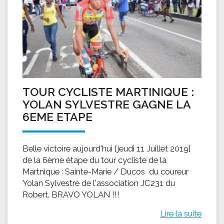
TOUR CYCLISTE MARTINIQUE :
YOLAN SYLVESTRE GAGNE LA
6EME ETAPE
Belle victoire aujourd'hui [jeudi 11 Juillet 2019]
de la 6ème étape du tour cycliste de la
Martnique : Sainte-Marie / Ducos du coureur
Yolan Sylvestre de l'association JC231 du
Robert. BRAVO YOLAN !!!
Lire la suite