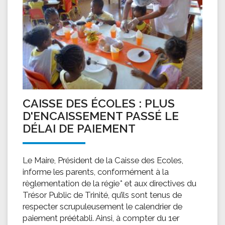
CAISSE DES ÉCOLES : PLUS
D'ENCAISSEMENT PASSÉ LE
DÉLAI DE PAIEMENT
Le Maire, Président de la Caisse des Ecoles,
informe les parents, conformément à la
règlementation de la régie* et aux directives du
Trésor Public de Trinité, qu’ils sont tenus de
respecter scrupuleusement le calendrier de
paiement préétabli. Ainsi, à compter du 1er