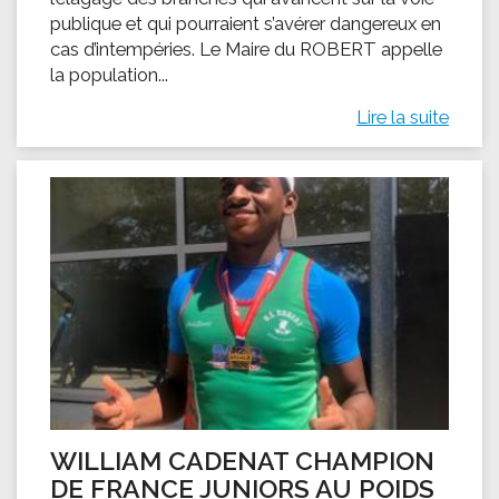
publique et qui pourraient s’avérer dangereux en
cas d’intempéries. Le Maire du ROBERT appelle
la population...
Lire la suite
WILLIAM CADENAT CHAMPION
DE FRANCE JUNIORS AU POIDS