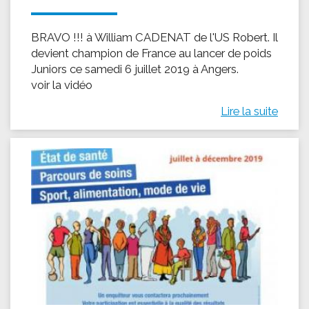
BRAVO !!! à William CADENAT de l'US Robert. Il
devient champion de France au lancer de poids
Juniors ce samedi 6 juillet 2019 à Angers.
voir la vidéo
Lire la suite