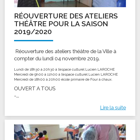
RÉOUVERTURE DES ATELIERS
THÉÂTRE POUR LA SAISON
2019/2020
Réouverture des ateliers théâtre de la Ville à
compter du lundi 04 novembre 2019.
Lundi de 18h30 à 20h30 à l’espace culturel Lucien LAROCHE
Mercredi de 9h00 à 11h00 à l’espace culturel Lucien LAROCHE
Mercredi de 18h00 à 20h00 école primaire de Four à chaux.
OUVERT A TOUS
-...
Lire la suite