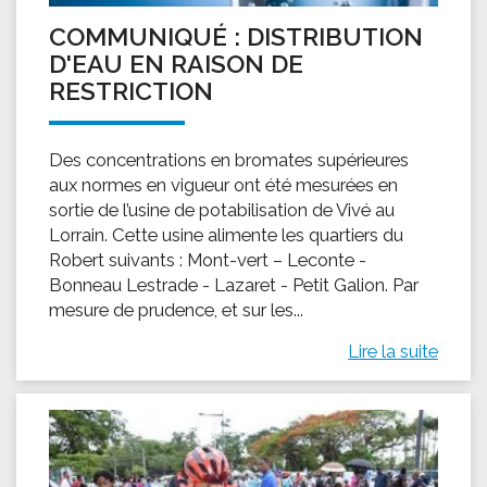
COMMUNIQUÉ : DISTRIBUTION
D'EAU EN RAISON DE
RESTRICTION
Des concentrations en bromates supérieures
aux normes en vigueur ont été mesurées en
sortie de l’usine de potabilisation de Vivé au
Lorrain. Cette usine alimente les quartiers du
Robert suivants : Mont-vert – Leconte -
Bonneau Lestrade - Lazaret - Petit Galion. Par
mesure de prudence, et sur les...
Lire la suite