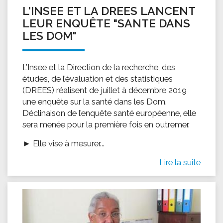
L'INSEE ET LA DREES LANCENT
LEUR ENQUÊTE "SANTE DANS
LES DOM"
L’Insee et la Direction de la recherche, des
études, de l’évaluation et des statistiques
(DREES) réalisent de juillet à décembre 2019
une enquête sur la santé dans les Dom.
Déclinaison de l’enquête santé européenne, elle
sera menée pour la première fois en outremer.
► Elle vise à mesurer...
Lire la suite