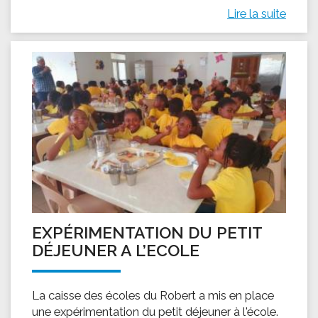
Lire la suite
EXPÉRIMENTATION DU PETIT
DÉJEUNER A L’ECOLE
La caisse des écoles du Robert a mis en place
une expérimentation du petit déjeuner à l'école.