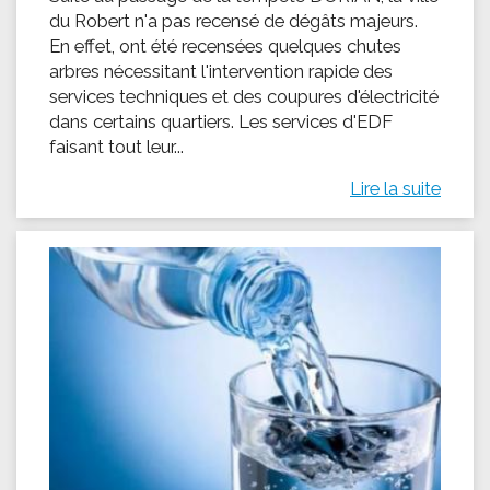
du Robert n'a pas recensé de dégâts majeurs.
En effet, ont été recensées quelques chutes
arbres nécessitant l'intervention rapide des
services techniques et des coupures d'électricité
dans certains quartiers. Les services d'EDF
faisant tout leur...
Lire la suite