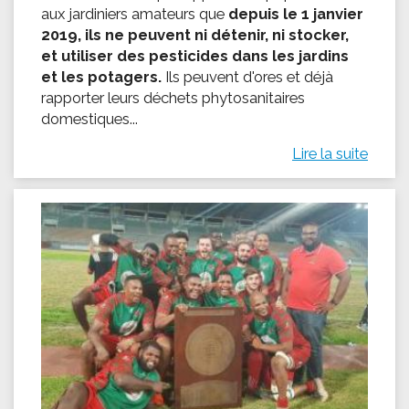
aux jardiniers amateurs que
depuis le 1 janvier
2019, ils ne peuvent ni détenir, ni stocker,
et utiliser des pesticides dans les jardins
et les potagers.
Ils peuvent d'ores et déjà
rapporter leurs déchets phytosanitaires
domestiques...
Lire la suite