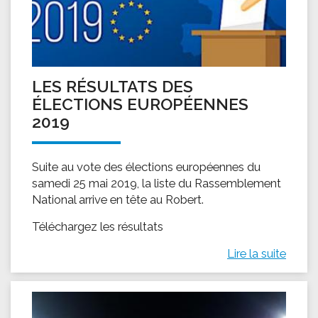
LES RÉSULTATS DES
ÉLECTIONS EUROPÉENNES
2019
Suite au vote des élections européennes du
samedi 25 mai 2019, la liste du Rassemblement
National arrive en tête au Robert.
Téléchargez les résultats
Lire la suite