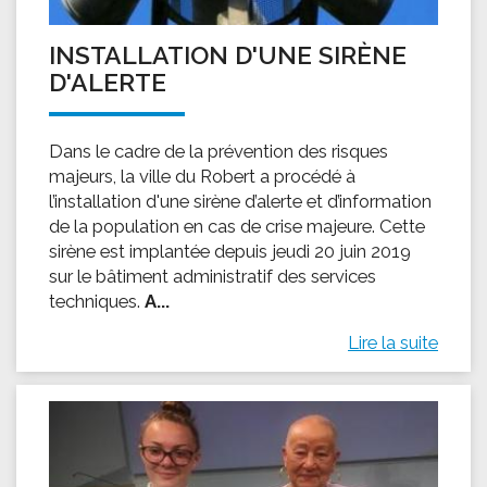
INSTALLATION D'UNE SIRÈNE
D'ALERTE
Dans le cadre de la prévention des risques
majeurs, la ville du Robert a procédé à
l’installation d'une sirène d’alerte et d’information
de la population en cas de crise majeure. Cette
sirène est implantée depuis jeudi 20 juin 2019
sur le bâtiment administratif des services
techniques.
A...
Lire la suite