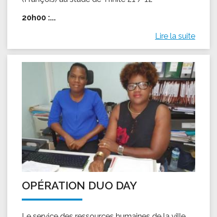
20h00 :...
Lire la suite
OPÉRATION DUO DAY
Le service des ressources humaines de la ville