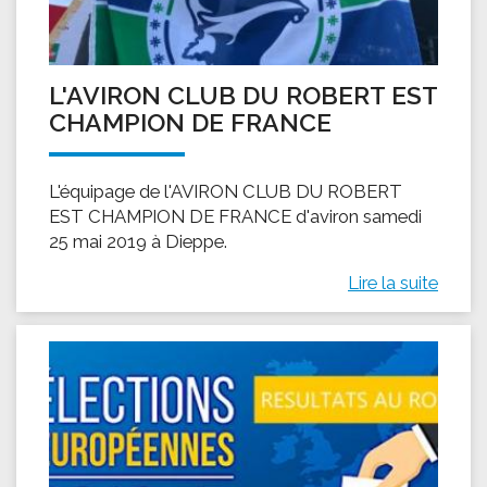
L'AVIRON CLUB DU ROBERT EST
CHAMPION DE FRANCE
L'équipage de l'AVIRON CLUB DU ROBERT
EST CHAMPION DE FRANCE d'aviron samedi
25 mai 2019 à Dieppe.
Lire la suite