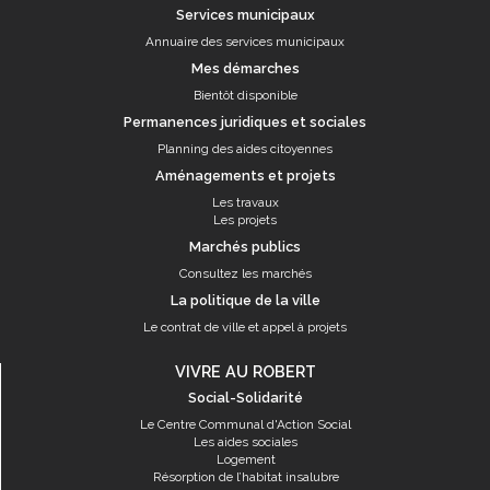
Services municipaux
Annuaire des services municipaux
Mes démarches
Bientôt disponible
Permanences juridiques et sociales
Planning des aides citoyennes
Aménagements et projets
Les travaux
Les projets
Marchés publics
Consultez les marchés
La politique de la ville
Le contrat de ville et appel à projets
VIVRE AU ROBERT
Social-Solidarité
Le Centre Communal d'Action Social
Les aides sociales
Logement
Résorption de l’habitat insalubre