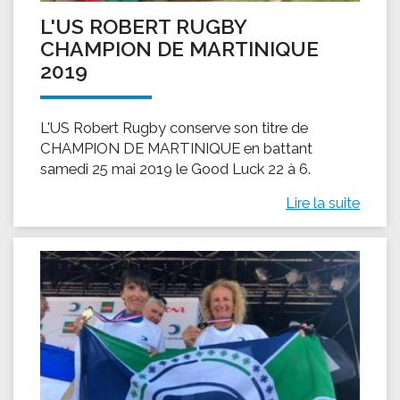
L'US ROBERT RUGBY
CHAMPION DE MARTINIQUE
2019
L'US Robert Rugby conserve son titre de
CHAMPION DE MARTINIQUE en battant
samedi 25 mai 2019 le Good Luck 22 à 6.
Lire la suite