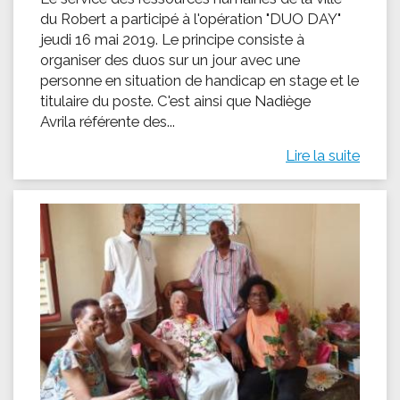
du Robert a participé à l'opération "DUO DAY"
jeudi 16 mai 2019. Le principe consiste à
organiser des duos sur un jour avec une
personne en situation de handicap en stage et le
titulaire du poste. C'est ainsi que Nadiège
Avrila référente des...
Lire la suite