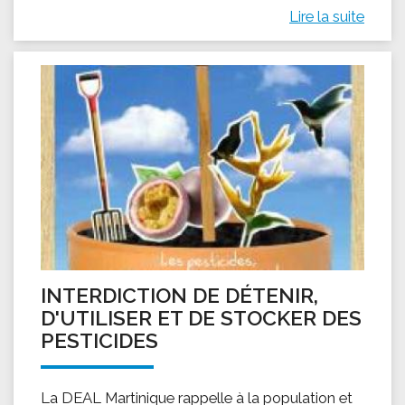
Lire la suite
INTERDICTION DE DÉTENIR,
D'UTILISER ET DE STOCKER DES
PESTICIDES
La DEAL Martinique rappelle à la population et