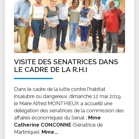
VISITE DES SENATRICES DANS
LE CADRE DE LA R.H.I
Dans le cadre de la lutte contre l'habitat
insalubre ou dangereux, dimanche 12 mai 2019,
le Maire Alfred MONTHIEUX a accueilli une
délégation des sénatrices de la commission des
affaires économiques du Sénat :
Mme
Catherine CONCONNE
(Sénatrice de
Martinique),
Mme...