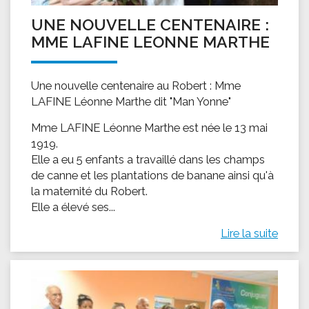
UNE NOUVELLE CENTENAIRE :
MME LAFINE LEONNE MARTHE
Une nouvelle centenaire au Robert : Mme
LAFINE Léonne Marthe dit "Man Yonne"
Mme LAFINE Léonne Marthe est née le 13 mai
1919.
Elle a eu 5 enfants a travaillé dans les champs
de canne et les plantations de banane ainsi qu'à
la maternité du Robert.
Elle a élevé ses...
Lire la suite