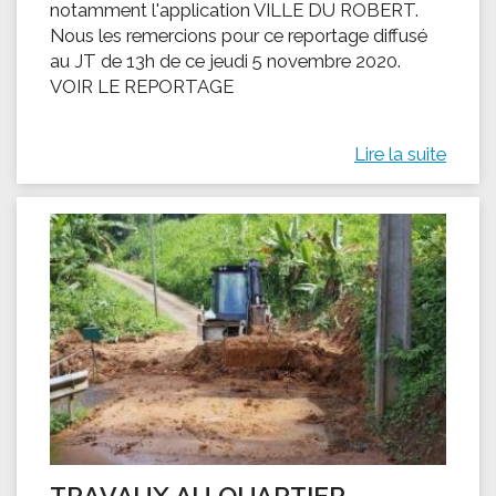
notamment l'application VILLE DU ROBERT.
Nous les remercions pour ce reportage diffusé
au JT de 13h de ce jeudi 5 novembre 2020.
VOIR LE REPORTAGE
Lire la suite
TRAVAUX AU QUARTIER