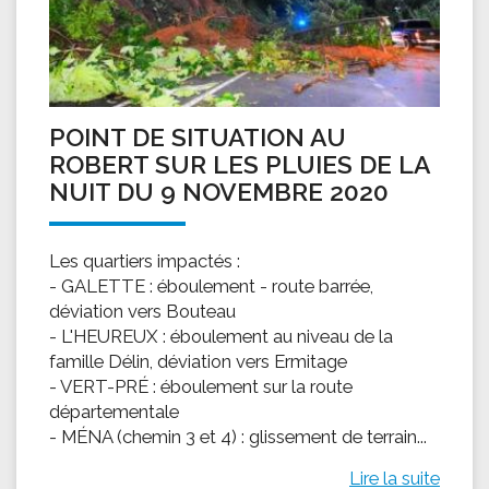
POINT DE SITUATION AU
ROBERT SUR LES PLUIES DE LA
NUIT DU 9 NOVEMBRE 2020
Les quartiers impactés :
- GALETTE : éboulement - route barrée,
déviation vers Bouteau
- L'HEUREUX : éboulement au niveau de la
famille Délin, déviation vers Ermitage
- VERT-PRÉ : éboulement sur la route
départementale
- MÉNA (chemin 3 et 4) : glissement de terrain...
Lire la suite