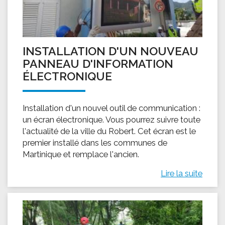
INSTALLATION D'UN NOUVEAU
PANNEAU D'INFORMATION
ÉLECTRONIQUE
Installation d'un nouvel outil de communication :
un écran électronique. Vous pourrez suivre toute
l'actualité de la ville du Robert. Cet écran est le
premier installé dans les communes de
Martinique et remplace l'ancien.
Lire la suite