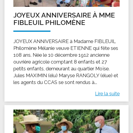
JOYEUX ANNIVERSAIRE À MME
FIBLEUIL PHILOMÈNE
JOYEUX ANNIVERSAIRE à Madame FIBLEUIL
Philomène Mélanie veuve ETIENNE qui fête ses
108 ans. Née le 10 décembre 1912 ancienne
ouvrière agricole comptant 8 enfants et 27
petits enfants, demeurant au quartier Moïse.
Jules MAXIMIN (élu) Maryse RANGOLY (élue) et
les agents du CCAS se sont rendus à...
Lire la suite