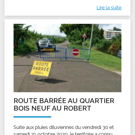
Lire la suite
ROUTE BARRÉE AU QUARTIER
BOIS NEUF AU ROBERT
Suite aux pluies diluviennes du vendredi 30 et
samedi 31 octobre 2020, le territoire a connu