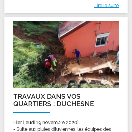
Lire la suite
TRAVAUX DANS VOS
QUARTIERS : DUCHESNE
Hier [jeudi 19 novembre 2020] :
- Suite aux pluies diluviennes, les équipes des