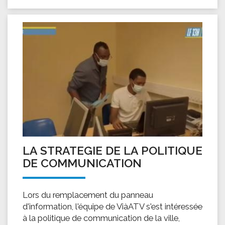
LA STRATEGIE DE LA POLITIQUE
DE COMMUNICATION
Lors du remplacement du panneau
d'information, l'équipe de ViàATV s'est intéressée
à la politique de communication de la ville,