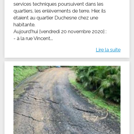
services techniques poursuivent dans les
quartiers, les enlèvements de terre. Hier, ils
étaient au quartier Duchesne chez une
habitante.
Aujourd'hui [vendredi 20 novembre 2020] :
- à la rue Vincent...
Lire la suite