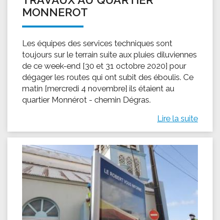
MONNEROT
Les équipes des services techniques sont
toujours sur le terrain suite aux pluies diluviennes
de ce week-end [30 et 31 octobre 2020] pour
dégager les routes qui ont subit des éboulis. Ce
matin [mercredi 4 novembre] ils étaient au
quartier Monnérot - chemin Dégras.
Lire la suite