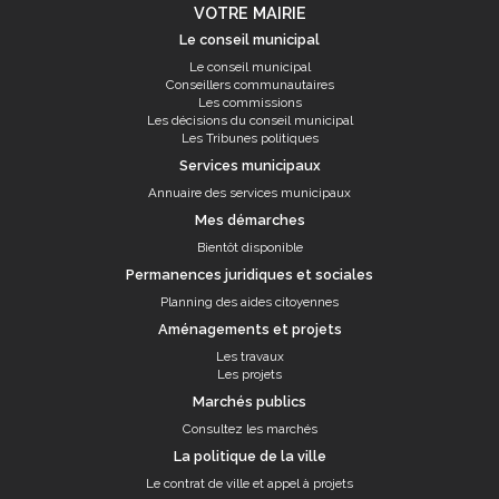
VOTRE MAIRIE
Le conseil municipal
Le conseil municipal
Conseillers communautaires
Les commissions
Les décisions du conseil municipal
Les Tribunes politiques
Services municipaux
Annuaire des services municipaux
Mes démarches
Bientôt disponible
Permanences juridiques et sociales
Planning des aides citoyennes
Aménagements et projets
Les travaux
Les projets
Marchés publics
Consultez les marchés
La politique de la ville
Le contrat de ville et appel à projets