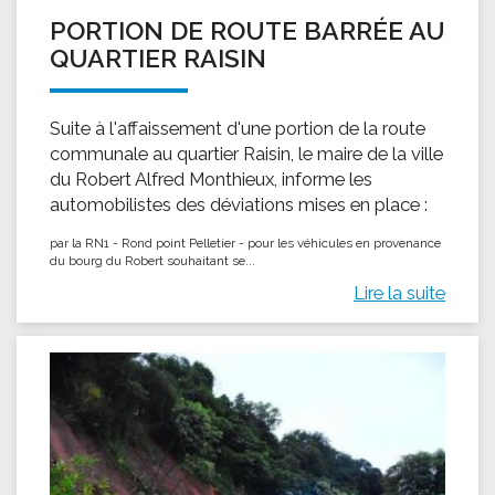
PORTION DE ROUTE BARRÉE AU
QUARTIER RAISIN
Suite à l'affaissement d'une portion de la route
communale au quartier Raisin, le maire de la ville
du Robert Alfred Monthieux, informe les
automobilistes des déviations mises en place :
par la RN1 - Rond point Pelletier - pour les véhicules en provenance
du bourg du Robert souhaitant se...
Lire la suite