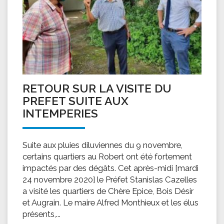
RETOUR SUR LA VISITE DU
PREFET SUITE AUX
INTEMPERIES
Suite aux pluies diluviennes du 9 novembre,
certains quartiers au Robert ont été fortement
impactés par des dégâts. Cet après-midi [mardi
24 novembre 2020] le Préfet Stanislas Cazelles
a visité les quartiers de Chère Epice, Bois Désir
et Augrain. Le maire Alfred Monthieux et les élus
présents,...