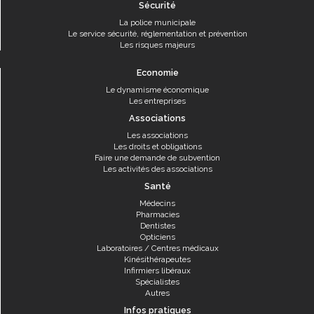
Sécurité
La police municipale
Le service sécurité, réglementation et prévention
Les risques majeurs
Economie
Le dynamisme économique
Les entreprises
Associations
Les associations
Les droits et obligations
Faire une demande de subvention
Les activités des associations
Santé
Médecins
Pharmacies
Dentistes
Opticiens
Laboratoires / Centres médicaux
Kinésithérapeutes
Infirmiers libéraux
Spécialistes
Autres
Infos pratiques