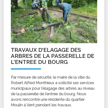
TRAVAUX D'ELAGAGE DES
ARBRES DE LA PASSERELLE DE
L'ENTREE DU BOURG
Par mesure de sécurité, le maire de la ville du
Robert Alfred Monthieux a sollicité ses services
municipaux pour l'élagage des arbres au niveau
de la passerelle de l'entrée du bourg. Nous
avons rencontré une résidente du quartier
Moulin à Vent pendant les travaux.