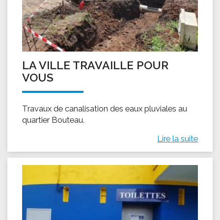
LA VILLE TRAVAILLE POUR
VOUS
Travaux de canalisation des eaux pluviales au
quartier Bouteau.
Lire la suite