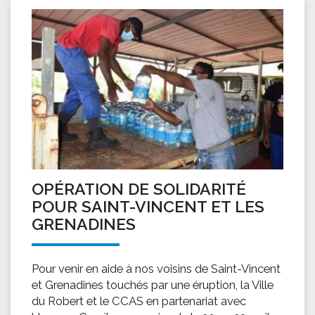
OPÉRATION DE SOLIDARITÉ
POUR SAINT-VINCENT ET LES
GRENADINES
Pour venir en aide à nos voisins de Saint-Vincent
et Grenadines touchés par une éruption, la Ville
du Robert et le CCAS en partenariat avec