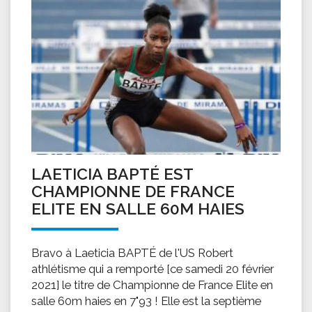
LAETICIA BAPTÉ EST
CHAMPIONNE DE FRANCE
ELITE EN SALLE 60M HAIES
Bravo à Laeticia BAPTÉ de l'US Robert
athlétisme qui a remporté [ce samedi 20 février
2021] le titre de Championne de France Elite en
salle 60m haies en 7"93 ! Elle est la septième