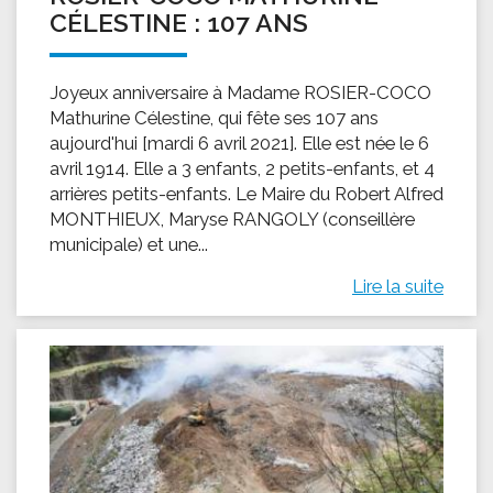
CÉLESTINE : 107 ANS
Joyeux anniversaire à Madame ROSIER-COCO
Mathurine Célestine, qui fête ses 107 ans
aujourd'hui [mardi 6 avril 2021]. Elle est née le 6
avril 1914. Elle a 3 enfants, 2 petits-enfants, et 4
arrières petits-enfants. Le Maire du Robert Alfred
MONTHIEUX, Maryse RANGOLY (conseillère
municipale) et une...
Lire la suite