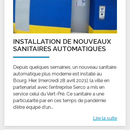
INSTALLATION DE NOUVEAUX
SANITAIRES AUTOMATIQUES
Depuis quelques semaines, un nouveau sanitaire
automatique plus moderne est installé au
Bourg. Hier, [mercredi 28 avril 2021], la ville en
partenariat avec l'entreprise Serco a mis en
service celui du Vert-Pré. Ce sanitaire a une
particularité par en ces temps de pandémie
d'être équipé d'un...
Lire la suite