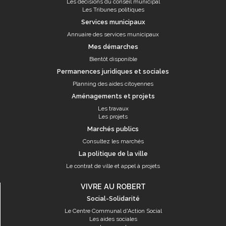
Les décisions du conseil municipal
Les Tribunes politiques
Services municipaux
Annuaire des services municipaux
Mes démarches
Bientôt disponible
Permanences juridiques et sociales
Planning des aides citoyennes
Aménagements et projets
Les travaux
Les projets
Marchés publics
Consultez les marchés
La politique de la ville
Le contrat de ville et appel à projets
VIVRE AU ROBERT
Social-Solidarité
Le Centre Communal d'Action Social
Les aides sociales