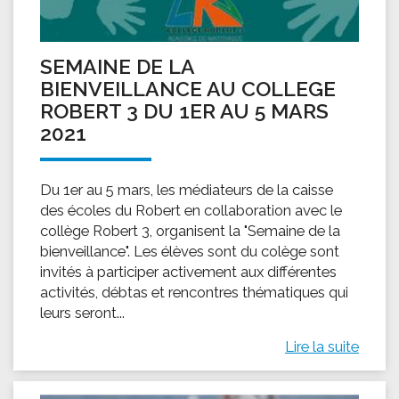
SEMAINE DE LA
BIENVEILLANCE AU COLLEGE
ROBERT 3 DU 1ER AU 5 MARS
2021
Du 1er au 5 mars, les médiateurs de la caisse
des écoles du Robert en collaboration avec le
collège Robert 3, organisent la "Semaine de la
bienveillance". Les élèves sont du colège sont
invités à participer activement aux différentes
activités, débtas et rencontres thématiques qui
leurs seront...
Lire la suite