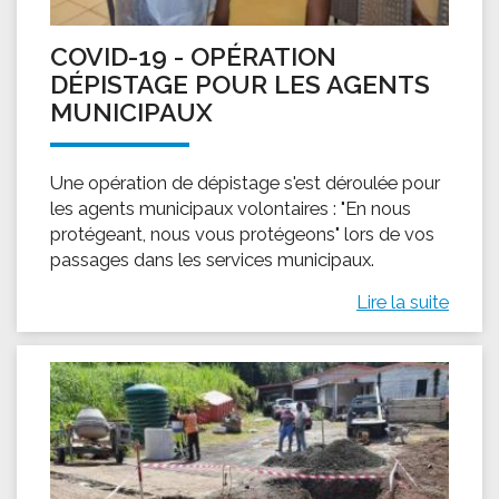
COVID-19 - OPÉRATION
DÉPISTAGE POUR LES AGENTS
MUNICIPAUX
Une opération de dépistage s'est déroulée pour
les agents municipaux volontaires : "En nous
protégeant, nous vous protégeons" lors de vos
passages dans les services municipaux.
Lire la suite