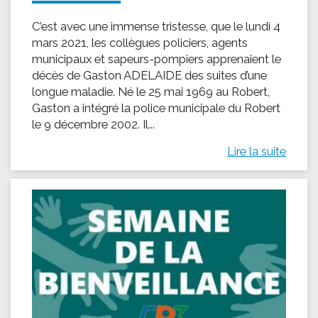
C’est avec une immense tristesse, que le lundi 4
mars 2021, les collègues policiers, agents
municipaux et sapeurs-pompiers apprenaient le
décès de Gaston ADELAIDE des suites d’une
longue maladie. Né le 25 mai 1969 au Robert,
Gaston a intégré la police municipale du Robert
le 9 décembre 2002. Il...
Lire la suite