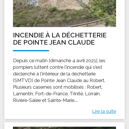
INCENDIE À LA DÉCHETTERIE
DE POINTE JEAN CLAUDE
Depuis ce matin [dimanche 4 avril 2021], les
pompiers luttent contre l'incendie qui s'est
déclenché à l'intérieur de la déchetterie
(SMTVD) de Pointe Jean Claude au Robert.
Plusieurs casernes sont mobilisés : Robert,
Lamentin, Fort-de-France, Trinité, Lorrain,
Rivière-Salée et Sainte-Marie....
Lire la suite