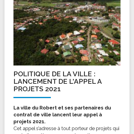
POLITIQUE DE LA VILLE :
LANCEMENT DE L'APPEL A
PROJETS 2021
La ville du Robert et ses partenaires du
contrat de ville lancent leur appel à
projets 2021.
Cet appel s’adresse à tout porteur de projets qui