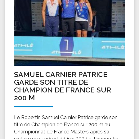
SAMUEL CARNIER PATRICE
GARDE SON TITRE DE
CHAMPION DE FRANCE SUR
200 M
Le Robertin Samuel Carnier Patrice garde son
titre de Champion de France sur 200 m au
Championnat de France Masters après sa
victoire ce vendredi 14 juin 2024 à Thonon-les