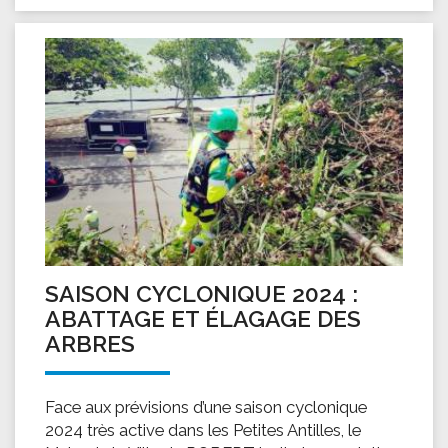
SAISON CYCLONIQUE 2024 :
ABATTAGE ET ÉLAGAGE DES
ARBRES
Face aux prévisions d’une saison cyclonique
2024 très active dans les Petites Antilles, le