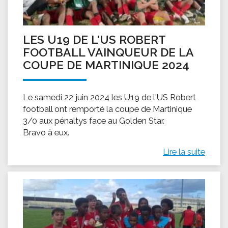
LES U19 DE L'US ROBERT
FOOTBALL VAINQUEUR DE LA
COUPE DE MARTINIQUE 2024
Le samedi 22 juin 2024 les U19 de l'US Robert
football ont remporté la coupe de Martinique
3/0 aux pénaltys face au Golden Star.
Bravo à eux.
Lire la suite