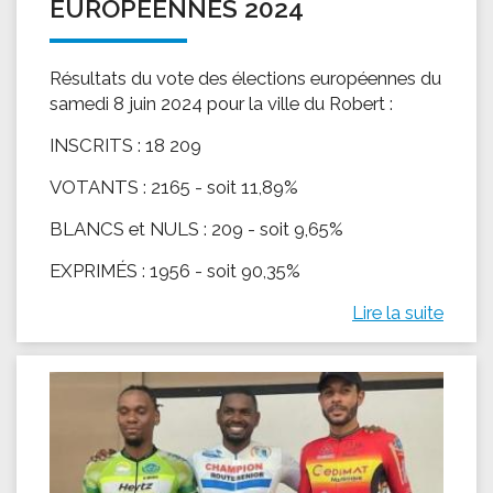
EUROPÉENNES 2024
Résultats du vote des élections européennes du
samedi 8 juin 2024 pour la ville du Robert :
INSCRITS : 18 209
VOTANTS : 2165 - soit 11,89%
BLANCS et NULS : 209 - soit 9,65%
EXPRIMÉS : 1956 - soit 90,35%
Lire la suite