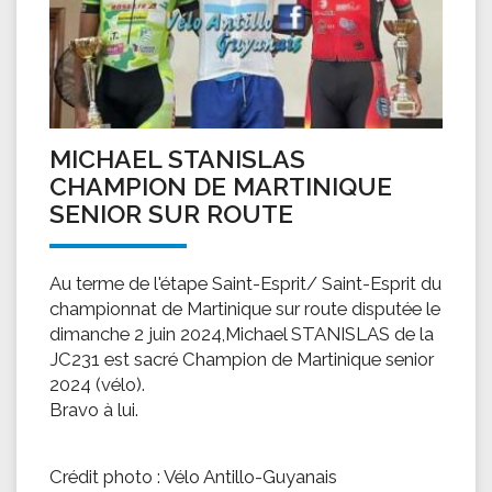
MICHAEL STANISLAS
CHAMPION DE MARTINIQUE
SENIOR SUR ROUTE
Au terme de l'étape Saint-Esprit/ Saint-Esprit du
championnat de Martinique sur route disputée le
dimanche 2 juin 2024,Michael STANISLAS de la
JC231 est sacré Champion de Martinique senior
2024 (vélo).
Bravo à lui.
Crédit photo : Vélo Antillo-Guyanais