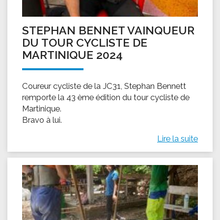
STEPHAN BENNET VAINQUEUR
DU TOUR CYCLISTE DE
MARTINIQUE 2024
Coureur cycliste de la JC31, Stephan Bennett
remporte la 43 ème édition du tour cycliste de
Martinique.
Bravo à lui.
Lire la suite