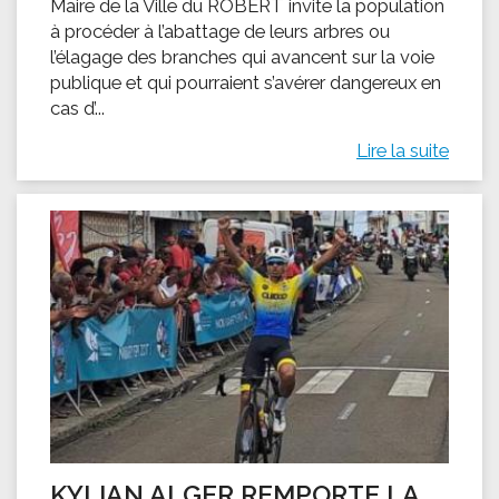
Maire de la Ville du ROBERT invite la population
à procéder à l’abattage de leurs arbres ou
l’élagage des branches qui avancent sur la voie
publique et qui pourraient s’avérer dangereux en
cas d’...
Lire la suite
KYLIAN ALGER REMPORTE LA