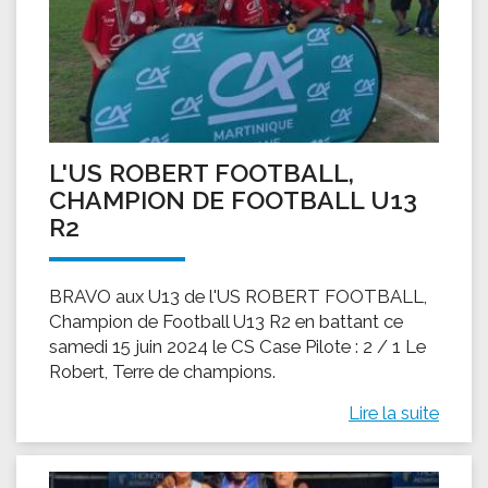
L'US ROBERT FOOTBALL,
CHAMPION DE FOOTBALL U13
R2
BRAVO aux U13 de l'US ROBERT FOOTBALL,
Champion de Football U13 R2 en battant ce
samedi 15 juin 2024 le CS Case Pilote : 2 / 1 Le
Robert, Terre de champions.
Lire la suite