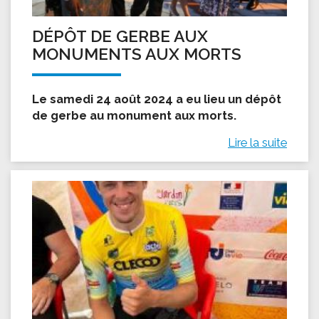
DÉPÔT DE GERBE AUX
MONUMENTS AUX MORTS
Le samedi 24 août 2024 a eu lieu un dépôt
de gerbe au monument aux morts.
Lire la suite