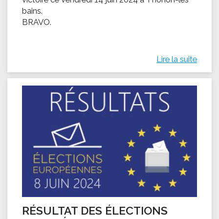
bains.
BRAVO.
Lire la suite
RÉSULTAT DES ÉLECTIONS