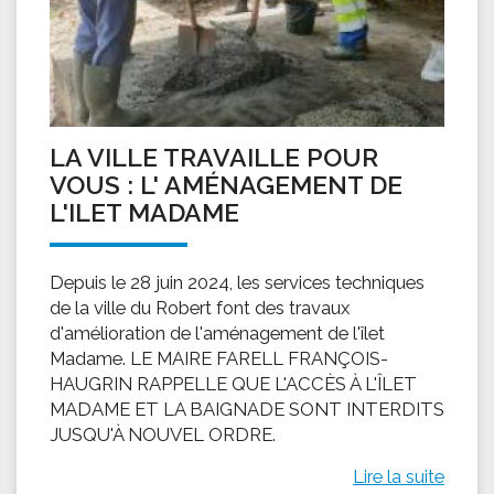
LA VILLE TRAVAILLE POUR
VOUS : L' AMÉNAGEMENT DE
L'ILET MADAME
Depuis le 28 juin 2024, les services techniques
de la ville du Robert font des travaux
d'amélioration de l'aménagement de l'îlet
Madame. LE MAIRE FARELL FRANÇOIS-
HAUGRIN RAPPELLE QUE L'ACCÈS À L'ÎLET
MADAME ET LA BAIGNADE SONT INTERDITS
JUSQU'À NOUVEL ORDRE.
Lire la suite