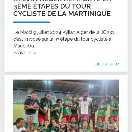
3ÈME ÉTAPES DU TOUR
CYCLISTE DE LA MARTINIQUE
Le Mardi 9 juillet 2024 Kylian Alger de la JC231,
c'est imposé sur la 3ᵉ étape du tour cycliste à
Macouba.
Bravo à lui.
Lire la suite