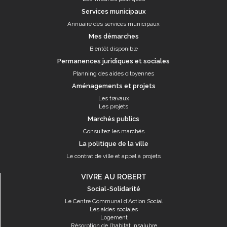
Services municipaux
Annuaire des services municipaux
Mes démarches
Bientôt disponible
Permanences juridiques et sociales
Planning des aides citoyennes
Aménagements et projets
Les travaux
Les projets
Marchés publics
Consultez les marchés
La politique de la ville
Le contrat de ville et appel à projets
VIVRE AU ROBERT
Social-Solidarité
Le Centre Communal d'Action Social
Les aides sociales
Logement
Résorption de l’habitat insalubre