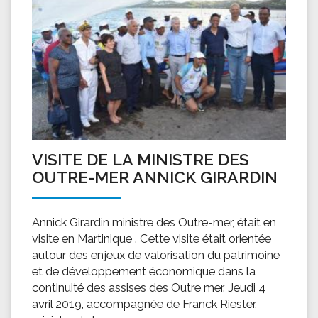
VISITE DE LA MINISTRE DES
OUTRE-MER ANNICK GIRARDIN
Annick Girardin ministre des Outre-mer, était en
visite en Martinique . Cette visite était orientée
autour des enjeux de valorisation du patrimoine
et de développement économique dans la
continuité des assises des Outre mer. Jeudi 4
avril 2019, accompagnée de Franck Riester,