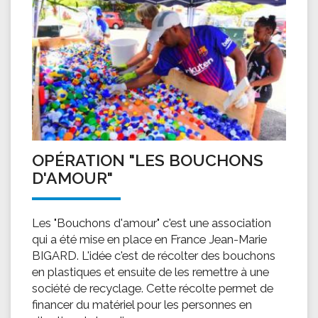
OPÉRATION "LES BOUCHONS
D'AMOUR"
Les "Bouchons d'amour" c'est une association
qui a été mise en place en France Jean-Marie
BIGARD. L'idée c'est de récolter des bouchons
en plastiques et ensuite de les remettre à une
société de recyclage. Cette récolte permet de
financer du matériel pour les personnes en