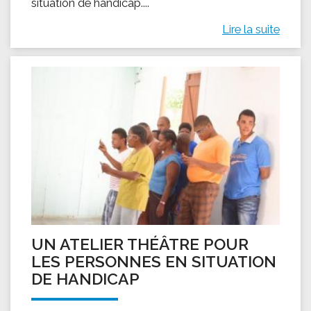
situation de handicap....
Lire la suite
UN ATELIER THÉÂTRE POUR
LES PERSONNES EN SITUATION
DE HANDICAP