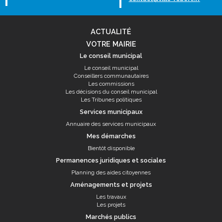
ACTUALITÉ
VOTRE MAIRIE
Le conseil municipal
Le conseil municipal
Conseillers communautaires
Les commissions
Les décisions du conseil municipal
Les Tribunes politiques
Services municipaux
Annuaire des services municipaux
Mes démarches
Bientôt disponible
Permanences juridiques et sociales
Planning des aides citoyennes
Aménagements et projets
Les travaux
Les projets
Marchés publics