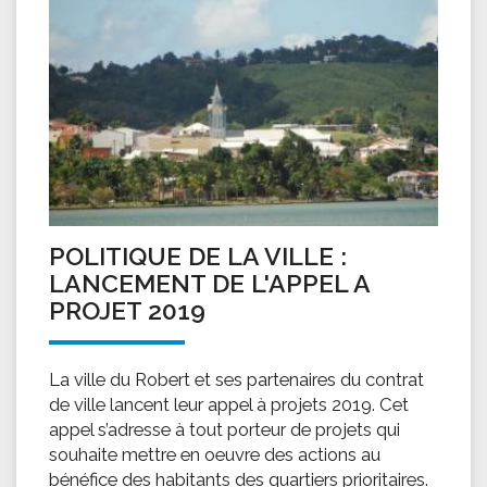
POLITIQUE DE LA VILLE :
LANCEMENT DE L'APPEL A
PROJET 2019
La ville du Robert et ses partenaires du contrat
de ville lancent leur appel à projets 2019. Cet
appel s’adresse à tout porteur de projets qui
souhaite mettre en oeuvre des actions au
bénéfice des habitants des quartiers prioritaires.