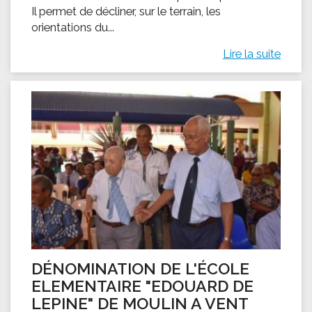
Il permet de décliner, sur le terrain, les
orientations du...
Lire la suite
DÉNOMINATION DE L'ÉCOLE
ELEMENTAIRE "EDOUARD DE
LEPINE" DE MOULIN A VENT