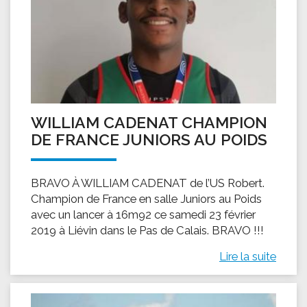
WILLIAM CADENAT CHAMPION
DE FRANCE JUNIORS AU POIDS
BRAVO À WILLIAM CADENAT de l’US Robert.
Champion de France en salle Juniors au Poids
avec un lancer à 16m92 ce samedi 23 février
2019 à Liévin dans le Pas de Calais. BRAVO !!!
Lire la suite