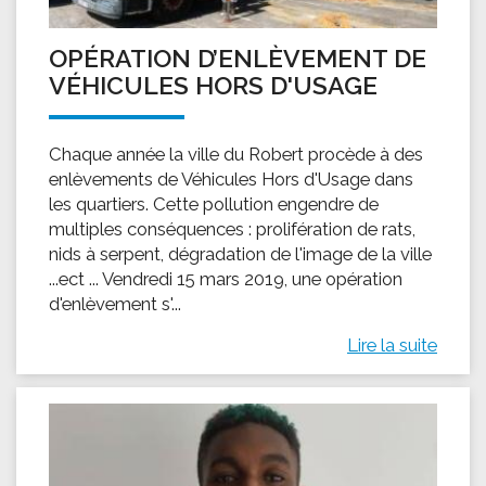
OPÉRATION D’ENLÈVEMENT DE
VÉHICULES HORS D'USAGE
Chaque année la ville du Robert procède à des
enlèvements de Véhicules Hors d'Usage dans
les quartiers. Cette pollution engendre de
multiples conséquences : prolifération de rats,
nids à serpent, dégradation de l'image de la ville
...ect ... Vendredi 15 mars 2019, une opération
d'enlèvement s'...
Lire la suite