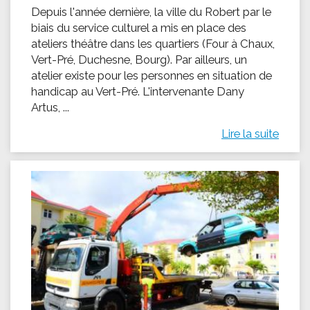
Depuis l'année dernière, la ville du Robert par le
biais du service culturel a mis en place des
ateliers théâtre dans les quartiers (Four à Chaux,
Vert-Pré, Duchesne, Bourg). Par ailleurs, un
atelier existe pour les personnes en situation de
handicap au Vert-Pré. L'intervenante Dany
Artus, ...
Lire la suite