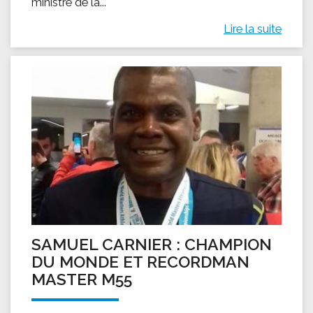
ministre de la...
Lire la suite
SAMUEL CARNIER : CHAMPION
DU MONDE ET RECORDMAN
MASTER M55