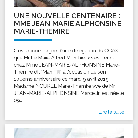
UNE NOUVELLE CENTENAIRE :
MME JEAN MARIE ALPHONSINE
MARIE-THEMIRE
C'est accompagné d'une délégation du CCAS
que Mr Le Maire Alfred Monthieux s'est rendu
chez Mme JEAN-MARIE-ALPHONSINE Marie-
Thémire dit "Man Tili" à l'occasion de son
100ème anniversaire ce mardi 9 avril 2019.
Madame NOUREL Marie-Thémire vve de Mr
JEAN-MARIE-ALPHONSINE Marcellin est née le
09...
Lire la suite