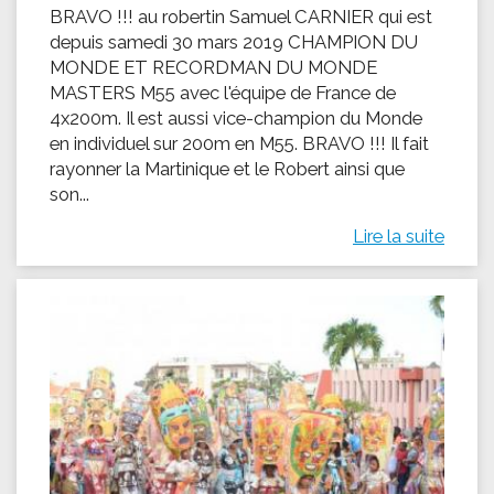
BRAVO !!! au robertin Samuel CARNIER qui est
depuis samedi 30 mars 2019 CHAMPION DU
MONDE ET RECORDMAN DU MONDE
MASTERS M55 avec l'équipe de France de
4x200m. Il est aussi vice-champion du Monde
en individuel sur 200m en M55. BRAVO !!! Il fait
rayonner la Martinique et le Robert ainsi que
son...
Lire la suite