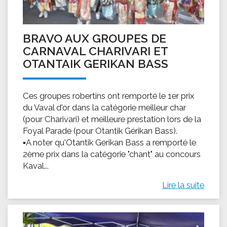
BRAVO AUX GROUPES DE
CARNAVAL CHARIVARI ET
OTANTAIK GERIKAN BASS
Ces groupes robertins ont remporté le 1er prix
du Vaval d'or dans la catégorie meilleur char
(pour Charivari) et meilleure prestation lors de la
Foyal Parade (pour Otantik Gérikan Bass).
▪A noter qu'Otantik Gerikan Bass a remporté le
2ème prix dans la catégorie "chant" au concours
Kaval...
Lire la suite