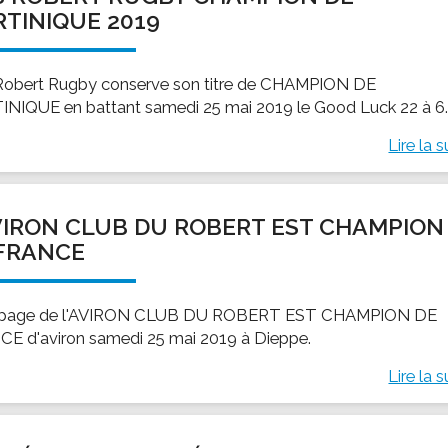
TINIQUE 2019
Robert Rugby conserve son titre de CHAMPION DE
NIQUE en battant samedi 25 mai 2019 le Good Luck 22 à 6
Lire la s
VIRON CLUB DU ROBERT EST CHAMPION
FRANCE
uipage de l'AVIRON CLUB DU ROBERT EST CHAMPION DE
E d'aviron samedi 25 mai 2019 à Dieppe.
Lire la s